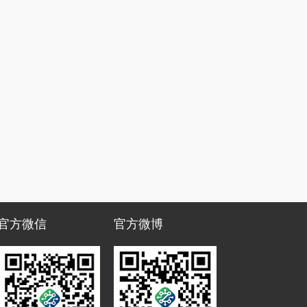
官方微信
官方微博