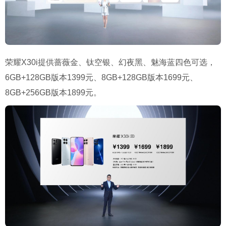
荣耀X30i提供蔷薇金、钛空银、幻夜黑、魅海蓝四色可选，
6GB+128GB版本1399元、8GB+128GB版本1699元、
8GB+256GB版本1899元。