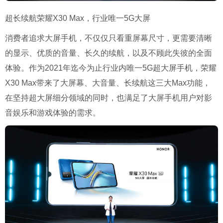
超长续航荣耀X30 Max，行业唯一5G大屏
消费者追求大屏手机，不仅仅只看重屏幕尺寸，更需要清晰
的显示、优质的音量、长久的续航，以及不顾此失彼的全面
体验。作为2021年迄今为止行业内唯一5G超大屏手机，荣耀
X30 Max带来了大屏幕、大音量、长续航这三大Max功能，
在坚持超大屏细分领域的同时，也满足了大屏手机用户对影
音娱乐和游戏体验的需求。