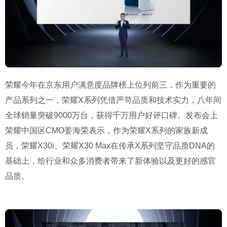
荣耀今年在京东用户满意度品牌榜上位列前三，作为重要的
产品系列之一，荣耀X系列凭借严苛品质和技术实力，八年间
全球销量突破9000万台，获得千万用户好评口碑。发布会上
荣耀中国区CMO姜海荣表示，作为荣耀X系列的家族新成
员，荣耀X30i、荣耀X30 Max在传承X系列坚守品质DNA的
基础上，给行业和众多消费者带来了新体验以及更好的感官
品质。