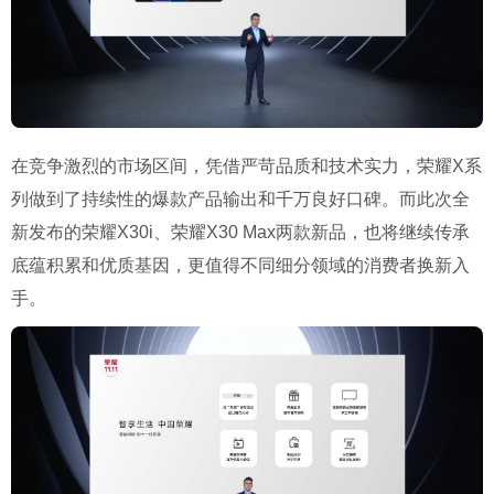
在竞争激烈的市场区间，凭借严苛品质和技术实力，荣耀X系
列做到了持续性的爆款产品输出和千万良好口碑。而此次全
新发布的荣耀X30i、荣耀X30 Max两款新品，也将继续传承
底蕴积累和优质基因，更值得不同细分领域的消费者换新入
手。