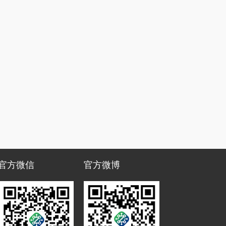
官方微信
官方微博