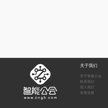
关于我们
关于智能公会
联系我们
加入我们
友情连接