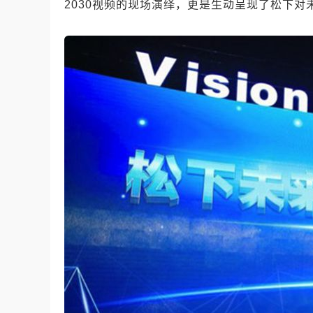
2030视频的现场演绎，更是生动呈现了松下