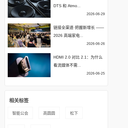
DTS 和 Atmo...
2026-06-29
链接全渠道·把握新增长 ——
2026 高端家电...
2026-06-26
HDMI 2.0 对比 2.1：为什么
看流媒体不需...
2026-06-25
相关标签
智能公会
高圆圆
松下