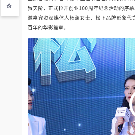
贸天阶，正式拉开创业100周年纪念活动的序
邀嘉宾资深媒体人杨澜女士、松下品牌形象代
百年的华彩篇章。