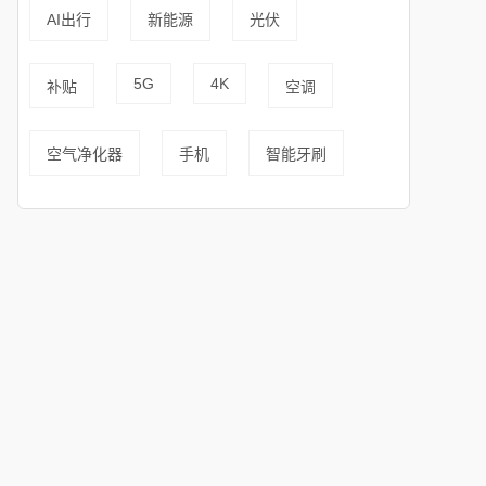
AI出行
新能源
光伏
5G
4K
补贴
空调
空气净化器
手机
智能牙刷