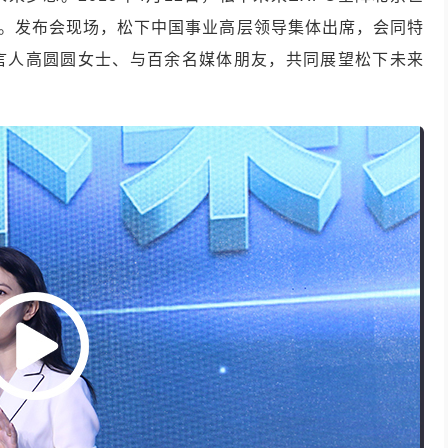
幕。发布会现场，松下中国事业高层领导集体出席，会同特
言人高圆圆女士、与百余名媒体朋友，共同展望松下未来