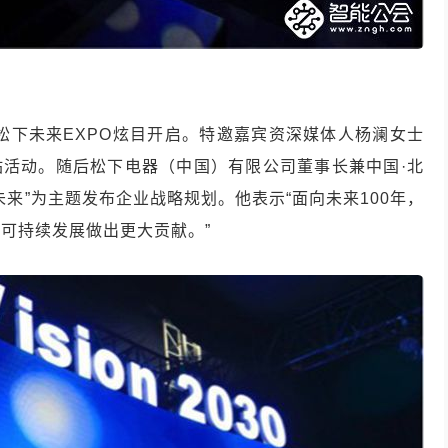
入下，松下未来EXPO炫目开启。特邀嘉宾资深媒体人杨澜女士
站活动。随后松下电器（中国）有限公司董事长兼中国·北
来”为主题发布企业战略规划。他表示“面向未来100年，
可持续发展做出更大贡献。”