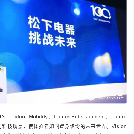
e Mobility、Future Entertainment、Future
感官的科技场景，使体验者如同置身缤纷的未来世界。Vision