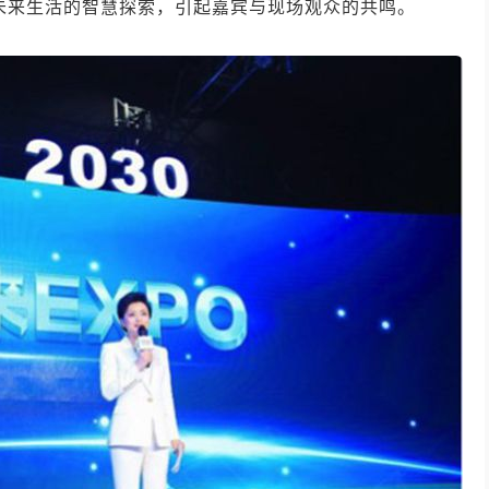
对未来生活的智慧探索，引起嘉宾与现场观众的共鸣。