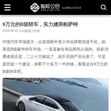
取
9万元的B级轿车，实力媲美帕萨特
消
2018-09-10
21D视觉工作室
中国汽车市场庞大，众多国家外资入华品牌都混迹于此，如
果是B级豪华轿车市场，一直是被合资品牌所占据的。很多消
费者观念是，二三十万都花了，就不买国产买合资了。可是
跟您提一个建议，就剩下十多万一半的钱，看看这台9万元的
B级轿车吧。