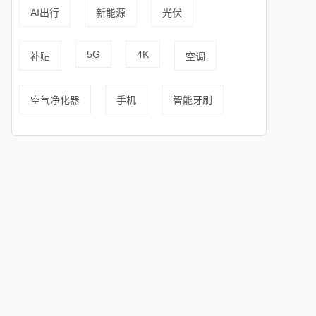
AI出行
新能源
光伏
5G
4K
补贴
空调
空气净化器
手机
智能牙刷