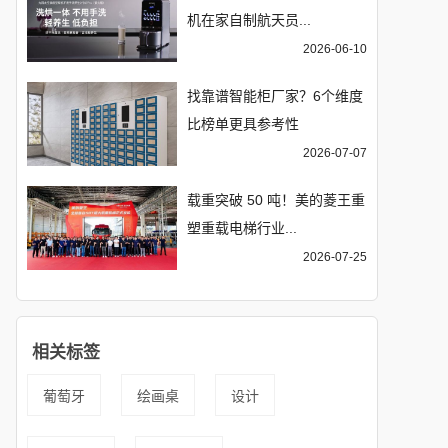
机在家自制航天员...
2026-06-10
找靠谱智能柜厂家？6个维度
比榜单更具参考性
2026-07-07
载重突破 50 吨！美的菱王重
塑重载电梯行业...
2026-07-25
相关标签
葡萄牙
绘画桌
设计