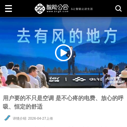
取
消
用户要的不只是空调 是不心疼的电费、放心的呼
吸、恒定的舒适
详情介绍
2026-04-27上传