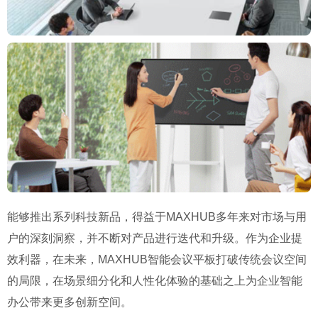
能够推出系列科技新品，得益于MAXHUB多年来对市场与用
户的深刻洞察，并不断对产品进行迭代和升级。作为企业提
效利器，在未来，MAXHUB智能会议平板打破传统会议空间
的局限，在场景细分化和人性化体验的基础之上为企业智能
办公带来更多创新空间。