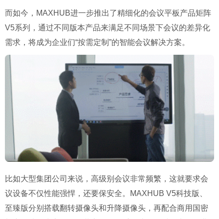
而如今，MAXHUB进一步推出了精细化的会议平板产品矩阵
V5系列，通过不同版本产品来满足不同场景下会议的差异化
需求，将成为企业们“按需定制”的智能会议解决方案。
比如大型集团公司来说，高级别会议非常频繁，这就要求会
议设备不仅性能强悍，还要保安全。MAXHUB V5科技版、
至臻版分别搭载翻转摄像头和升降摄像头，再配合商用国密