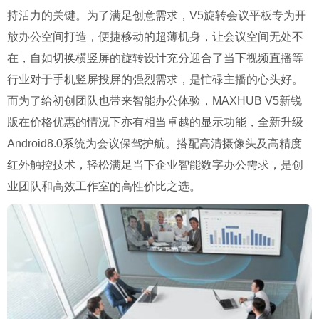
持活力的关键。为了满足创意需求，V5旋转会议平板专为开
放办公空间打造，便捷移动的超薄机身，让会议空间无处不
在，自如切换横竖屏的旋转设计充分迎合了当下视频直播等
行业对于手机竖屏投屏的强烈需求，是忙碌主播的心头好。
而为了给初创团队也带来智能办公体验，MAXHUB V5新锐
版在价格优惠的情况下亦有相当卓越的显示功能，全新升级
Android8.0系统为会议保驾护航。搭配高清摄像头及高精度
红外触控技术，轻松满足当下企业智能数字办公需求，是创
业团队和高效工作室的高性价比之选。