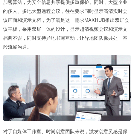
加密算法，为安全信息共享提供多重保护。同时，大型企业
的多人、多地大型远程会议，往往要求同时显示高清实时会
议画面和演示文档，为了满足这一需求MAXHUB推出双屏会
议平板，采用双屏一体的设计，显示超清视频会议和演示文
档两不误，同时支持异地书写互动，让异地团队像共处一室
般流畅沟通。
对于自媒体工作室、时尚创意团队来说，激发创意灵感是保