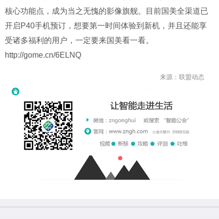
核心功能点，成为当之无愧的影像旗舰。目前国美全渠道已
开启P40手机预订，想要第一时间体验到新机，并且还能享
受诸多福利的用户，一定要来国美看一看。
http://gome.cn/6ELNQ
来源：联盟动态