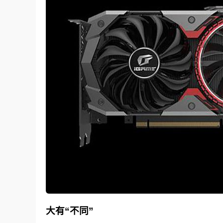
大有“不同”