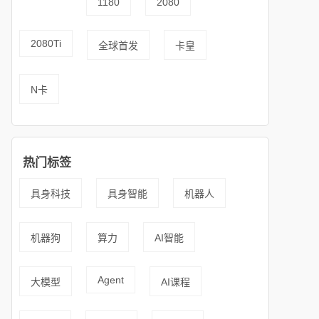
1180
2080
2080Ti
全球首发
卡皇
N卡
热门标签
具身科技
具身智能
机器人
机器狗
算力
AI智能
Agent
大模型
AI课程