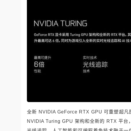
全新 NVIDIA GeForce RTX GPU
NVIDIA Turing GPU 架构和全新的 R
光线追踪、人工智能和可编程着色技术融于一