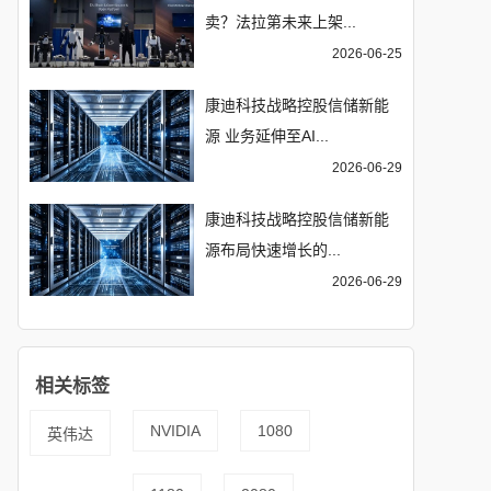
卖？法拉第未来上架...
2026-06-25
康迪科技战略控股信储新能
源 业务延伸至AI...
2026-06-29
康迪科技战略控股信储新能
源布局快速增长的...
2026-06-29
相关标签
NVIDIA
1080
英伟达