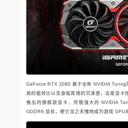
GeForce RTX 2080 基于全新 NVIDI
高的能效比以及身临其境的沉浸感，这是显卡技术的一
推出的旗舰款显卡，凭借强大的 NVIDIA Tur
GDDR6 显存，使它当之无愧地成为游戏 GP