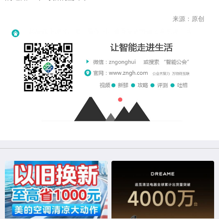
来源：原创