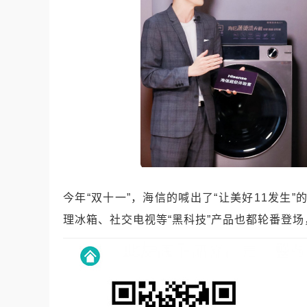
今年“双十一”，海信的喊出了“让美好11发生”
理冰箱、社交电视等“黑科技”产品也都轮番登场