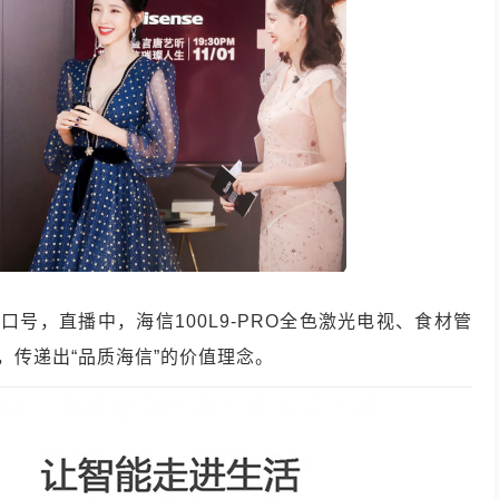
的口号，直播中，海信100L9-PRO全色激光电视、食材管
，传递出“品质海信”的价值理念。