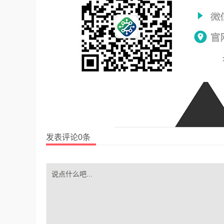
发表评论0条