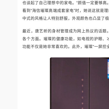
也谈起了自己理想中的家电。“颜值一定要够高
看到“海信璀璨高端成套家电”时，她说这就是
中式的风格让人特别舒服，外观颜色也凸显了
最近，唐艺昕的身材管理成为网上热议的话题
各个方面。璀璨的健康功能，如电视的护眼、
功能不仅是她非常喜欢的。此外，璀璨“一屏控