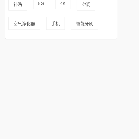
5G
4K
补贴
空调
空气净化器
手机
智能牙刷