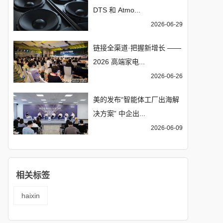
DTS 和 Atmo...
2026-06-29
链接全渠道·把握新增长 ——
2026 高端家电...
2026-06-26
美的发布“智能体工厂出海解
决方案” 中企出...
2026-06-09
相关标签
haixin