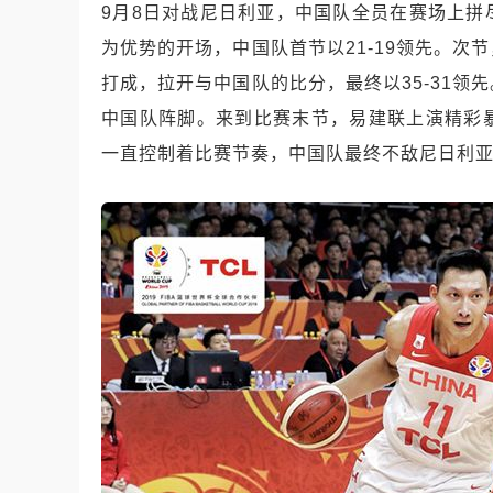
9月8日对战尼日利亚，中国队全员在赛场上
为优势的开场，中国队首节以21-19领先。
打成，拉开与中国队的比分，最终以35-31
中国队阵脚。来到比赛末节，易建联上演精彩
一直控制着比赛节奏，中国队最终不敌尼日利