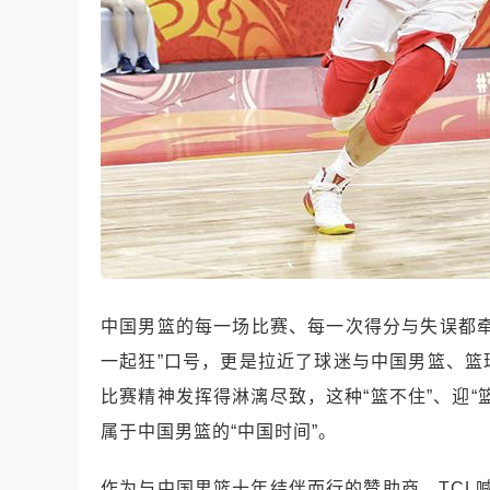
中国男篮的每一场比赛、每一次得分与失误都
一起狂”口号，更是拉近了球迷与中国男篮、
比赛精神发挥得淋漓尽致，这种“篮不住”、迎“
属于中国男篮的“中国时间”。
作为与中国男篮十年结伴而行的赞助商，TCL喊