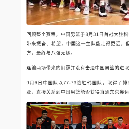
回顾整个赛程，中国男篮于8月31日首战大胜
带来振奋、希望，中国这一主队能走得更远。但
方，最终与八强无缘。
连输两场带来的阴霾并没有击退中国男篮的进
9月6日中国队以77-73战胜韩国队，取得
亚，直接关系到中国男篮能否获得直通东京奥