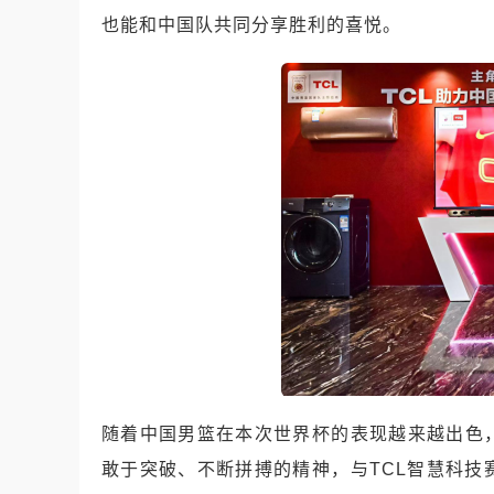
也能和中国队共同分享胜利的喜悦。
随着中国男篮在本次世界杯的表现越来越出色
敢于突破、不断拼搏的精神，与TCL智慧科