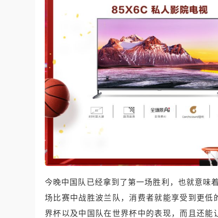
今晚中国队已经拿到了第一场胜利，也就意味着
场比赛中战胜波兰队，消费者就能享受到更低
界杯以及中国队在世界杯中的表现，而且还能