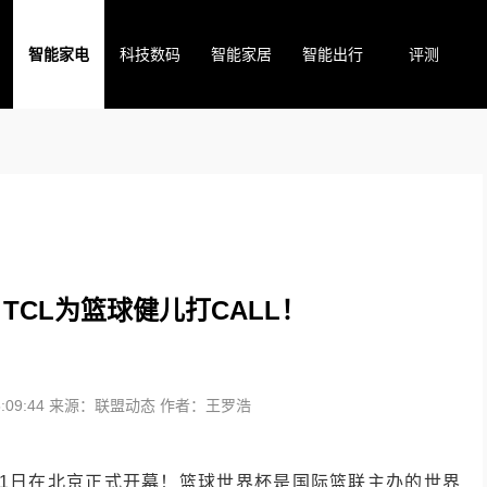
智能家电
科技数码
智能家居
智能出行
评测
TCL为篮球健儿打CALL！
09:44
来源：联盟动态
作者：王罗浩
月31日在北京正式开幕！篮球世界杯是国际篮联主办的世界