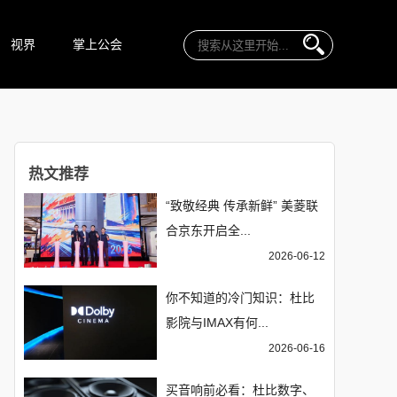
视界
掌上公会
热文推荐
“致敬经典 传承新鲜” 美菱联
合京东开启全...
2026-06-12
你不知道的冷门知识：杜比
影院与IMAX有何...
2026-06-16
买音响前必看：杜比数字、