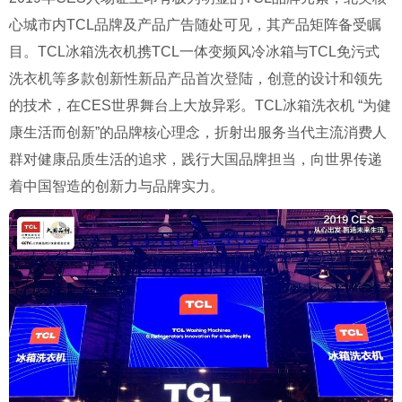
心城市内TCL品牌及产品广告随处可见，其产品矩阵备受瞩
目。TCL冰箱洗衣机携TCL一体变频风冷冰箱与TCL免污式
洗衣机等多款创新性新品产品首次登陆，创意的设计和领先
的技术，在CES世界舞台上大放异彩。TCL冰箱洗衣机 “为健
康生活而创新”的品牌核心理念，折射出服务当代主流消费人
群对健康品质生活的追求，践行大国品牌担当，向世界传递
着中国智造的创新力与品牌实力。