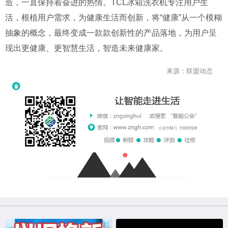
造，一直保持着奋进的热情。TCL冰箱洗衣机专注用户生
活，根植用户需求，为健康生活而创新，将“健康”从一个模糊
抽象的概念，最终变成一款款创新性的产品落地，为用户呈
现出更健康、更智慧生活，智造未来健康家。
来源：联盟动态