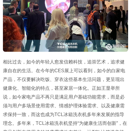
相比过去，如今的年轻人愈发信赖科技，追崇艺术，追求健
康自在的生活。在今年的CES展上可以看到，如今的白家电
产品，不仅要解决吃饭、穿衣这些基本生活问题，更呈现出
健康化、智能化的特点，甚至家居一体化。正如王显举所
说，如今家电产品不再只是满足用户基础功能需求，而是必
须与用户多场景使用需求、情感护理体验需求、以及健康需
求保持一致，而这也成为TCL冰箱洗衣机多年来发展的指导
理念。多年来，TCL冰箱洗衣机坚持“为健康生活而创新”，在