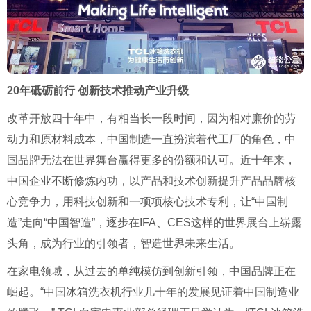
20年砥砺前行 创新技术推动产业升级
改革开放四十年中，有相当长一段时间，因为相对廉价的劳
动力和原材料成本，中国制造一直扮演着代工厂的角色，中
国品牌无法在世界舞台赢得更多的份额和认可。近十年来，
中国企业不断修炼内功，以产品和技术创新提升产品品牌核
心竞争力，用科技创新和一项项核心技术专利，让“中国制
造”走向“中国智造”，逐步在IFA、CES这样的世界展台上崭露
头角，成为行业的引领者，智造世界未来生活。
在家电领域，从过去的单纯模仿到创新引领，中国品牌正在
崛起。“中国冰箱洗衣机行业几十年的发展见证着中国制造业