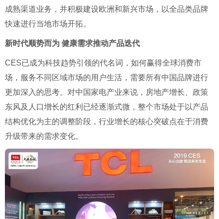
成熟渠道业务，并积极建设欧洲和新兴市场，以全品类品牌
快速进行当地市场开拓。
新时代顺势而为 健康需求推动产品迭代
CES已成为科技趋势引领的代名词，如何赢得全球消费市
场，服务不同区域市场的用户生活，需要所有中国品牌进行
更加深入的思考。对中国家电产业来说，房地产增长、政策
东风及人口增长的红利已经逐渐式微，整个市场处于以产品
结构优化为主的调整阶段，行业增长的核心突破点在于消费
升级带来的需求变化。