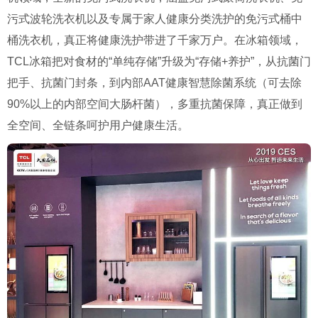
污式波轮洗衣机以及专属于家人健康分类洗护的免污式桶中
桶洗衣机，真正将健康洗护带进了千家万户。在冰箱领域，
TCL冰箱把对食材的“单纯存储”升级为“存储+养护”，从抗菌门
把手、抗菌门封条，到内部AAT健康智慧除菌系统（可去除
90%以上的内部空间大肠杆菌），多重抗菌保障，真正做到
全空间、全链条呵护用户健康生活。