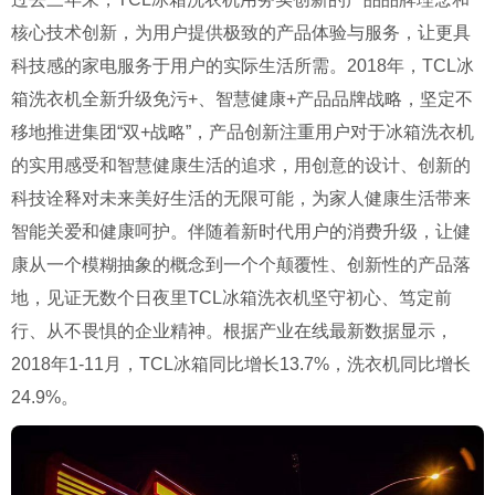
核心技术创新，为用户提供极致的产品体验与服务，让更具
科技感的家电服务于用户的实际生活所需。2018年，TCL冰
箱洗衣机全新升级免污+、智慧健康+产品品牌战略，坚定不
移地推进集团“双+战略”，产品创新注重用户对于冰箱洗衣机
的实用感受和智慧健康生活的追求，用创意的设计、创新的
科技诠释对未来美好生活的无限可能，为家人健康生活带来
智能关爱和健康呵护。伴随着新时代用户的消费升级，让健
康从一个模糊抽象的概念到一个个颠覆性、创新性的产品落
地，见证无数个日夜里TCL冰箱洗衣机坚守初心、笃定前
行、从不畏惧的企业精神。根据产业在线最新数据显示，
2018年1-11月，TCL冰箱同比增长13.7%，洗衣机同比增长
24.9%。