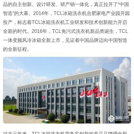
品的自主创新、设计研发、研产销一体化，真正拉开了“中国
智造”的大幕。2014年，TCL冰箱洗衣机合肥家电产业园开园
投产，标志着TCL冰箱洗衣机工业研发和技术创新能力开启
全新的时代。2016年，TCL免污式洗衣机新品类诞生，TCL
一体变频风冷冰箱全新上市，见证着中国品牌迈向中国智造
的全新征程。
过去三年来，TCL冰箱洗衣机用务实创新的产品品牌理念和