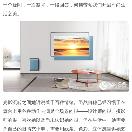
一个疑问，一次凝眸，一段回答，何穗带领我们开启时尚生
活之美。
光影流转之间她诉说着千百种情绪。虽然何穗已经习惯于在
舞台上用各种动作去满足全场景的眼——设计师的眼、摄影
师的眼、喜欢她以及尚未认识她的眼。但在生活中，她需要
为自己的眼睛充个电，需要用线条、色彩、立体感告诉她艺