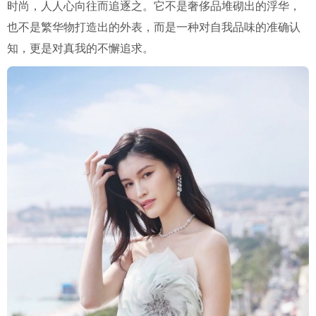
时尚，人人心向往而追逐之。它不是奢侈品堆砌出的浮华，
也不是繁华物打造出的外表，而是一种对自我品味的准确认
知，更是对真我的不懈追求。