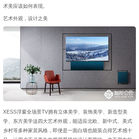
术美应该如何表现。
艺术外观，设计之美
XESS浮窗全场景TV拥有立体美学、装饰美学、新造型美
学、东方美学这四大艺术外观，能适应北欧、新中式、美式
乡村等多种家居风格，即便是一面白墙也能装点得艺术感十