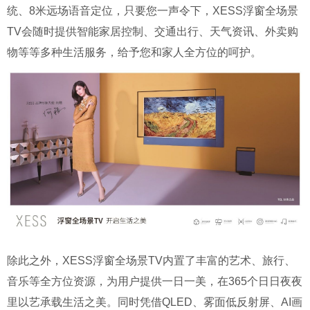
统、8米远场语音定位，只要您一声令下，XESS浮窗全场景
TV会随时提供智能家居控制、交通出行、天气资讯、外卖购
物等等多种生活服务，给予您和家人全方位的呵护。
除此之外，XESS浮窗全场景TV内置了丰富的艺术、旅行、
音乐等全方位资源，为用户提供一日一美，在365个日日夜夜
里以艺承载生活之美。同时凭借QLED、雾面低反射屏、AI画