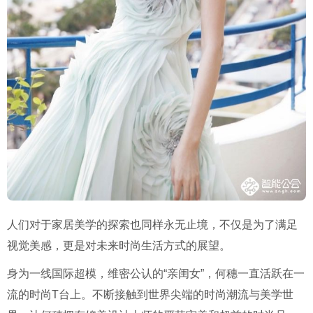
人们对于家居美学的探索也同样永无止境，不仅是为了满足
视觉美感，更是对未来时尚生活方式的展望。
身为一线国际超模，维密公认的“亲闺女”，何穗一直活跃在一
流的时尚T台上。不断接触到世界尖端的时尚潮流与美学世