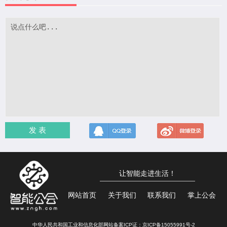
发 表
让智能走进生活！
网站首页
关于我们
联系我们
掌上公会
中华人民共和国工业和信息化部网站备案ICP证：
京ICP备15055991号-2