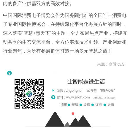
内的多产业供需双方的高效对接。
中国国际消费电子博览会作为国务院批准的全国唯一消费电
子专业国际性博览会，在持续深化平台化办展方针的同时，
深入落实“智慧+惠天下”的主题，全力布局热点产业，搭建互
动共享的生态交流平台，全方位实现技术引领、产业创新和
行业聚焦，为所有参展群体打造一场多元智慧之旅！
来源：联盟动态