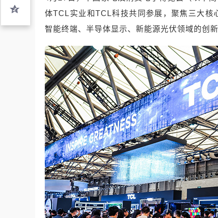
体TCL实业和TCL科技共同参展，聚焦三大核
智能终端、半导体显示、新能源光伏领域的创