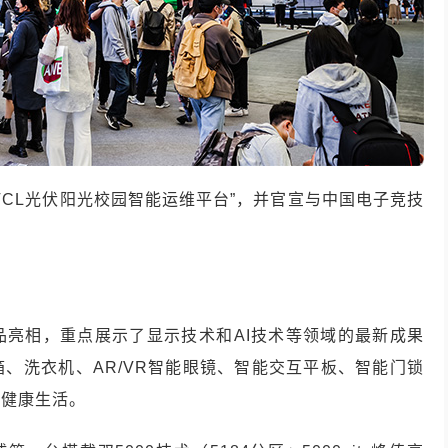
TCL光伏阳光校园智能运维平台”，并官宣与中国电子竞技
品亮相，重点展示了显示技术和AI技术等领域的最新成果
、洗衣机、AR/VR智能眼镜、智能交互平板、智能门锁
慧健康生活。