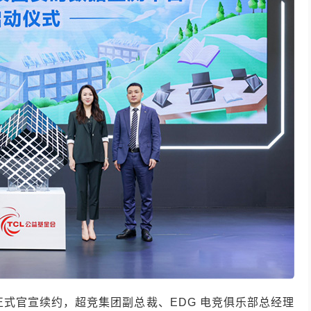
正式官宣续约，超竞集团副总裁、EDG 电竞俱乐部总经理