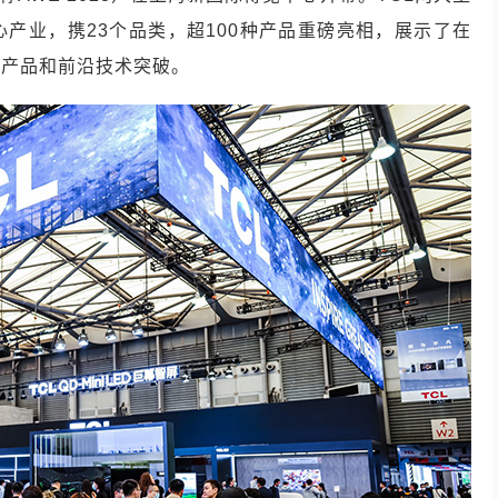
心产业，携23个品类，超100种产品重磅亮相，展示了在
新产品和前沿技术突破。