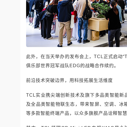
此外，在当天举办的发布会上，TCL正式启动“
俱乐部世界冠军战队EDG的战略合作续约。
前沿技术突破边界，用科技拓展生活维度
TCL实业携尖端创新技术及旗下多品类智能新
及全品类智能物联生态，带来智屏、空调、冰箱
等多款智能终端产品，以众多旗舰产品诠释智