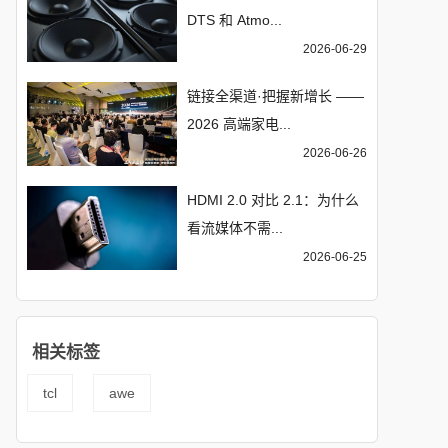
DTS 和 Atmo...
2026-06-29
链接全渠道·把握新增长 ——
2026 高端家电...
2026-06-26
HDMI 2.0 对比 2.1：为什么
看流媒体不需...
2026-06-25
相关标签
tcl
awe