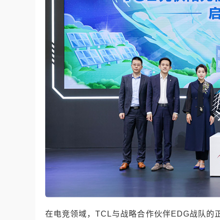
在电竞领域，TCL与战略合作伙伴EDG战队的