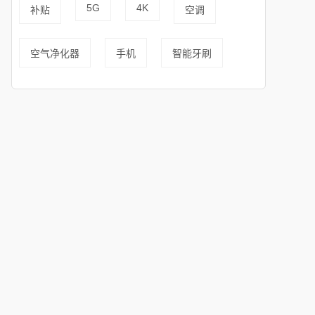
5G
4K
补贴
空调
空气净化器
手机
智能牙刷