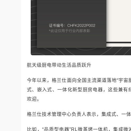
航天级厨电带动生活品质跃升
今年以来，格兰仕面向全国主流渠道落地“宇宙
式、嵌入式、一体化新型厨房电器，这些兼有
欢迎。
格兰仕技术管理中心负责人表示，集成式、一体
比如，“品质型电器”RL微蒸烤一体机，集成