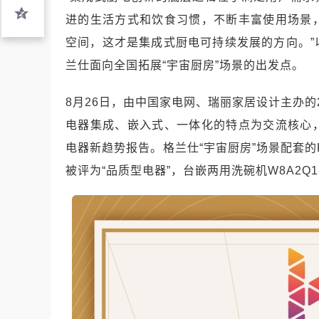
进的生活方式和饮食习惯，不断丰富使用场景
空间，这才是集成式厨电可持续发展的方向。
兰仕面向全国拓展“宇宙厨房”场景的出发点。
8月26日，由中国家电网、瑞丽家居设计主办的
电器集成、嵌入式、一体化的特点为交流核心
电器新趋势报告。格兰仕“宇宙厨房”场景配套的
被评为“品质型电器”，台嵌两用洗碗机W8A2Q1