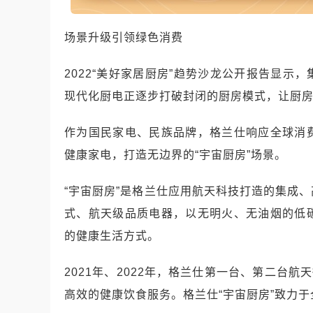
场景升级引领绿色消费
2022“美好家居厨房”趋势沙龙公开报告显
现代化厨电正逐步打破封闭的厨房模式，让厨房
作为国民家电、民族品牌，格兰仕响应全球消
健康家电，打造无边界的“宇宙厨房”场景。
“宇宙厨房”是格兰仕应用航天科技打造的集成
式、航天级品质电器，以无明火、无油烟的低
的健康生活方式。
2021年、2022年，格兰仕第一台、第二台
高效的健康饮食服务。格兰仕“宇宙厨房”致力