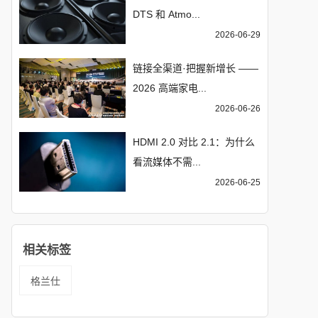
DTS 和 Atmo...
2026-06-29
链接全渠道·把握新增长 ——
2026 高端家电...
2026-06-26
HDMI 2.0 对比 2.1：为什么
看流媒体不需...
2026-06-25
相关标签
格兰仕