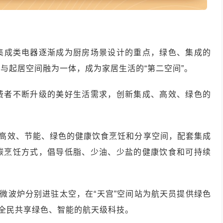
示，集成类电器逐渐成为厨房场景设计的重点，绿色、集成的
与起居空间融为一体，成为家居生活的“第二空间”。
费者不断升级的美好生活需求，创新集成、高效、绿色的
、高效、节能、绿色的健康饮食烹饪和分享空间，配套集成
碳烹饪方式，倡导低脂、少油、少盐的健康饮食和可持续
航天微波炉分别进驻太空，在“天宫”空间站为航天员提供绿色
于全民共享绿色、智能的航天级科技。