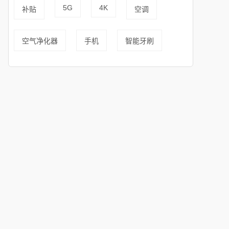
5G
4K
补贴
空调
空气净化器
手机
智能牙刷