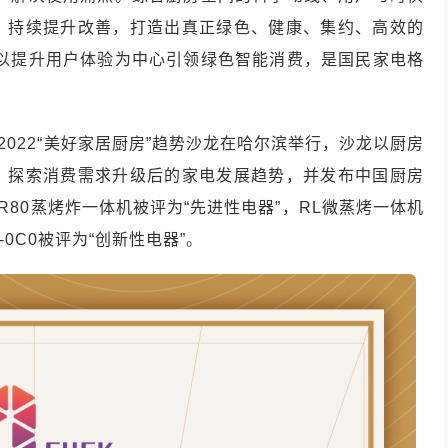
，持续提升改善，打造出真正绿色、健康、集约、高效的
”以提升用户体验为中心引领绿色智能消费，是国民家电格
2022“美好家居厨房”趋势沙龙在哈尔滨举行，沙龙以厨房
，探索消费需求升级后的家电发展趋势，并发布中国厨房
R80蒸烤炸一体机被评为“先进性电器”，RL微蒸烤一体机
-0C0被评为“创新性电器”。