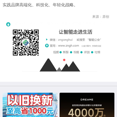
实践品牌高端化、科技化、年轻化战略。
来源：原创