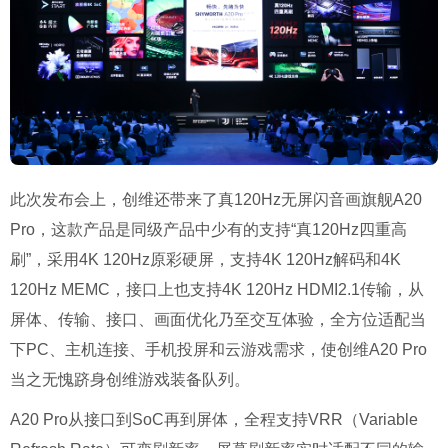
此次发布会上，创维还带来了真120Hz无屏闪音画旗舰A20
Pro，这款产品是同级产品中少有的支持“真120Hz四重高
刷”，采用4K 120Hz原彩硬屏，支持4K 120Hz解码和4K
120Hz MEMC，接口上也支持4K 120Hz HDMI2.1传输，从
屏体、传输、接口、画面优化乃至交互体验，全方位适配当
下PC、主机连接、手机投屏和云游戏需求，使创维A20 Pro
当之无愧跻身创维游戏装备队列。
A20 Pro从接口到SoC再到屏体，全程支持VRR（Variable