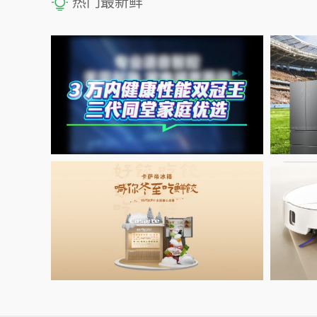
热门最新鲜