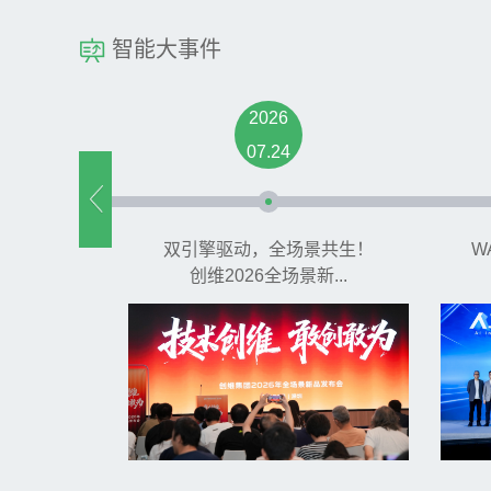
智能大事件
2026
07.24
双引擎驱动，全场景共生！
W
创维2026全场景新...