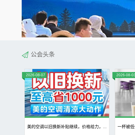
公会头条
2026-08-07
2026-08-0
美的空调以旧换新补贴继续，价格给力，...
一杯被低