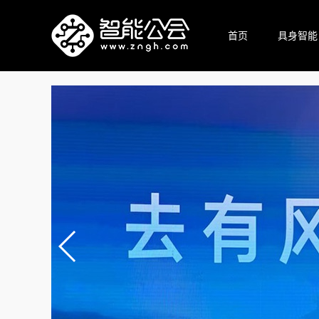
首页
具身智能