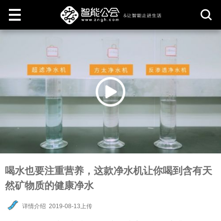
取
消
喝水也要注重营养，这款净水机让你喝到含有天
然矿物质的健康净水
详情介绍
2019-08-13上传