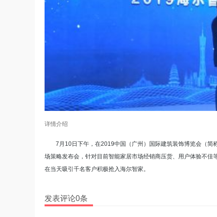
详情介绍
7月10日下午，在2019中国（广州）国际建筑装饰博览会（简
场策略发布会，针对目前智能家居市场经销商压货、用户体验不佳等
在当天吸引千名客户积极抢入海尔智家。
发表评论0条