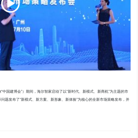
称“中国建博会”）期间，海尔智家启动了以“新时代、新模式、新商机”为主题的市
问题发布了“新模式、新方案、新形象、新体验”为核心的全新市场策略发布，并