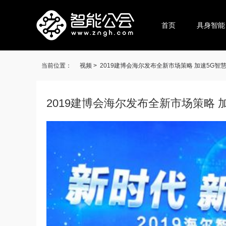
首页
具身智能
当前位置：
视频 >
2019建博会海尔发布全新市场策略 加速5G智
2019建博会海尔发布全新市场策略 