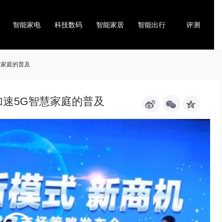
智能家电
科技数码
智能家居
智能出行
评测
慧家庭的普及
加速5G智慧家庭的普及