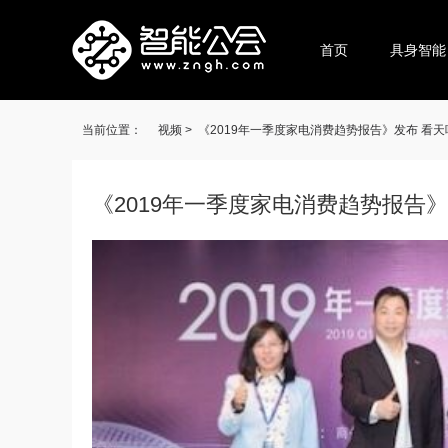
首页
具身智能
当前位置：
视频 >
《2019年一季度家电消费趋势报告》发布 看
《2019年一季度家电消费趋势报告
关键词