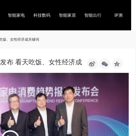
智能家电
科技数码
智能家居
智能出行
评测
天吃饭、女性经济成关键词
》发布 看天吃饭、女性经济成