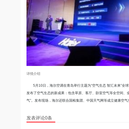
详情介绍
5月10日，海尔空调在青岛举行主题为“空气生态 智汇未来”
发布了空气生态的新成果：包含草原、客厅、卧室空气等全空间、全
气”。发布现场，海尔还联合国检集团、中国天气网等成立健康空气
发表评论0条