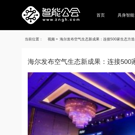
首页
具身智能
当前位置：
视频 >
海尔发布空气生态新成果：连接500家生态方
海尔发布空气生态新成果：连接500