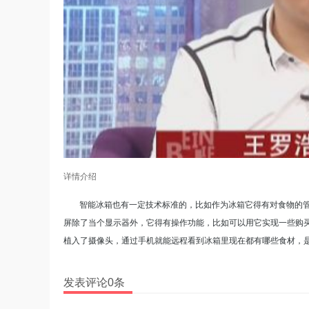
详情介绍
智能冰箱也有一定技术标准的，比如作为冰箱它得有对食物的
屏除了当个显示器外，它得有操作功能，比如可以用它实现一些购
植入了摄像头，通过手机就能远程看到冰箱里现在都有哪些食材，
发表评论0条