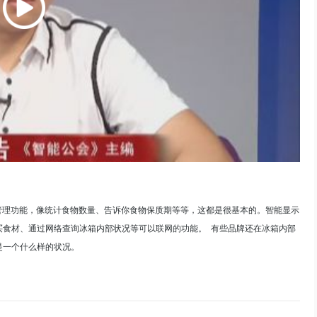
管理功能，像统计食物数量、告诉你食物保质期等等，这都是很基本的。智能显示
买食材、通过网络查询冰箱内部状况等可以联网的功能。 有些品牌还在冰箱内部
是一个什么样的状况。