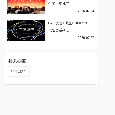
个字，变成了...
2026-07-24
B&O调音+满血HDMI 2.1
TCL Q系列...
2026-07-27
相关标签
智能冰箱