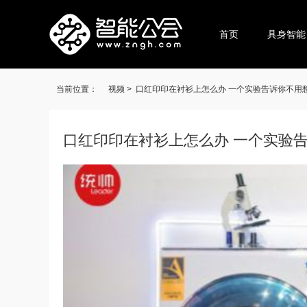
首页
具身智能
当前位置：
视频 >
口红印印在衬衫上怎么办 一个实验告诉你不用
口红印印在衬衫上怎么办 一个实验