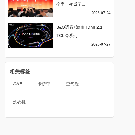
个字，变成了...
2026-07-24
B&O调音+满血HDMI 2.1
TCL Q系列...
2026-07-27
相关标签
AWE
卡萨帝
空气洗
洗衣机