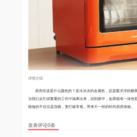
详情介绍
厨房应该是什么颜色的？是冷冰冰的金属色，还是暖洋洋的糖
当我们从忙碌繁重的工作中抽离出来，回到家中，如果能有一抹色彩
能做的不仅仅是洗碗，更打破常规，带来不一样的时尚厨房体验。
发表评论0条