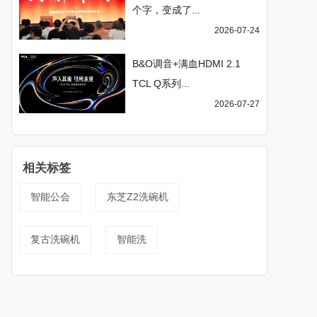
个字，变成了...
2026-07-24
B&O调音+满血HDMI 2.1
TCL Q系列...
2026-07-27
相关标签
智能公会
东芝Z2洗碗机
复古洗碗机
智能洗