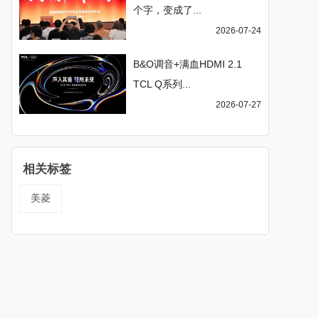
个字，变成了...
2026-07-24
B&O调音+满血HDMI 2.1
TCL Q系列...
2026-07-27
相关标签
美菱