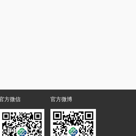
官方微信
官方微博