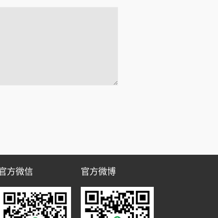
官方微信
官方微博