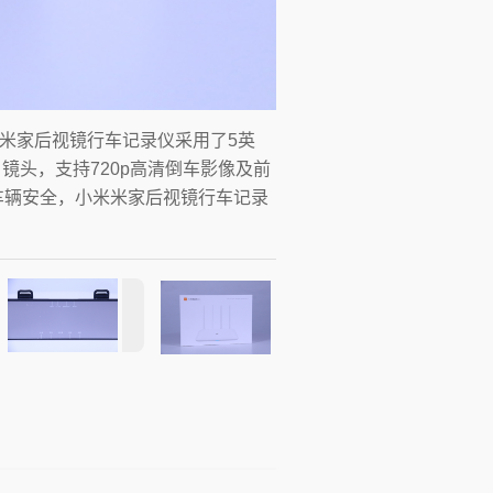
米家后视镜行车记录仪采用了5英
角镜头，支持720p高清倒车影像及前
车辆安全，小米米家后视镜行车记录