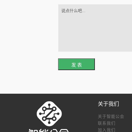
发 表
关于我们
关于智能公会
联系我们
加入我们