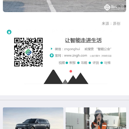
来源：原创