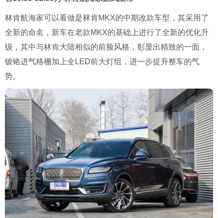
林肯航海家可以看做是林肯MKX的中期改款车型，其采用了
全新的命名，新车在老款MKX的基础上进行了全新的优化升
级，其中与林肯大陆相似的前脸风格，彰显出精致的一面，
镀铬进气格栅加上全LED前大灯组，进一步提升整车的气
势。