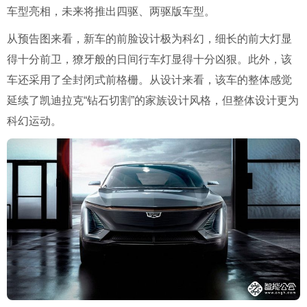
车型亮相，未来将推出四驱、两驱版车型。
从预告图来看，新车的前脸设计极为科幻，细长的前大灯显
得十分前卫，獠牙般的日间行车灯显得十分凶狠。此外，该
车还采用了全封闭式前格栅。从设计来看，该车的整体感觉
延续了凯迪拉克“钻石切割”的家族设计风格，但整体设计更为
科幻运动。