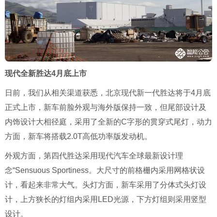
现代全新胜达4月底上市
日前，我们从相关渠道获悉，北京现代新一代胜达将于4月底
正式上市，新车前脸外观与海外版保持一致，但尾部设计及
内饰设计大相径庭，采用了全新的C字形的贯穿式尾灯，动力
方面，新车将搭载2.0T高低功率版发动机。
外观方面，第四代胜达采用现代汽车全球最新设计理
念“Sensuous Sportiness。大尺寸的前格栅内采用网格状设
计，看起来非常大气。头灯方面，新车采用了分体式头灯设
计，上方狭长的灯组内采用LED光源，下方灯组则采用竖型
设计。