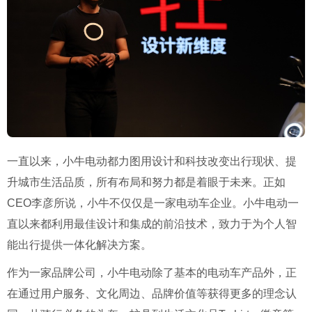
一直以来，小牛电动都力图用设计和科技改变出行现状、提
升城市生活品质，所有布局和努力都是着眼于未来。正如
CEO
李彦所说，小牛不仅仅是一家电动车企业。小牛电动一
直以来都利用最佳设计和集成的前沿技术，致力于为个人智
能出行提供一体化解决方案。
作为一家品牌公司，小牛电动除了基本的电动车产品外，正
在通过用户服务、文化周边、品牌价值等获得更多的理念认