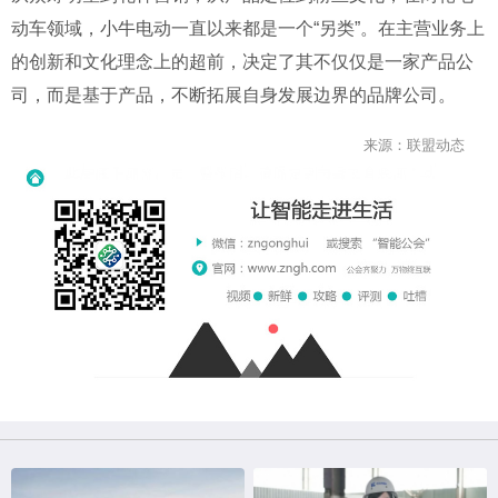
动车领域，小牛电动一直以来都是一个
“
另类
”
。在主营业务上
的创新和文化理念上的超前，决定了其不仅仅是一家产品公
司，而是基于产品，不断拓展自身发展边界的品牌公司。
来源：联盟动态