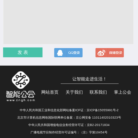
发 表
让智能走进生活！
网站首页
关于我们
联系我们
掌上公会
中华人民共和国工业和信息化部网站备案ICP证：
京ICP备15055991号-2
北京市计算机信息网络国际联网单位备案：
京公网安备 11011402010323号
中华人民共和国增值电信业务经营许可证：京B2-20171834
广播电视节目制作经营许可证编号：（京）字第10454号