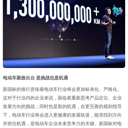
电动车新政出台
是挑战也是机遇
新国标的推行意味着电动车行业将会更加标准化、严格化。
这对于行业内的企业来说，面临着重新思考产品定位、企业
发展方向的挑战；同时也是新的机遇，在更完善的规则指导
下，电动车行业将会进入更健康的发展轨道，能否找到方向
并抓住机遇，是电动车企业未来竞争力的关键。新国标对电