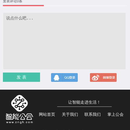
发表评论0条
发 表
让智能走进生活！
网站首页
关于我们
联系我们
掌上公会