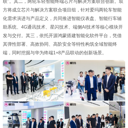
联"。其二，两轮车轻智能终端芯片与解决方案联合创新。双
方将成立芯片与解决方案联合项目组，针对爱玛两轮车智能
化需求演进与产品定义，共同推进智能仪表盘、智能行车辅
助系统、4G通讯技术、星闪技术、端侧AI技术等核心模块开
发与交付。其三，依托开源鸿蒙搭建智能化软件平台，凭借
其弹性部署、高效协同、高阶安全等特性构筑全域智能终
端，同时挖掘与华为终端1+8产品联动的创新场景。