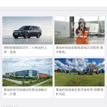
增程销量暴跌25%！小米此时入
康迪科技临安换电基地正式投用 重
局，是真...
卡换电...
康迪科技与绿城社区商业战略合
康迪科技加速非美市场布局 销量增
作，打通...
长与品...