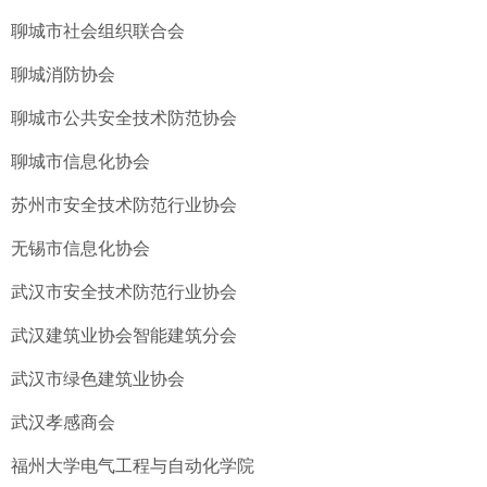
聊城市社会组织联合会
聊城消防协会
聊城市公共安全技术防范协会
聊城市信息化协会
苏州市安全技术防范行业协会
无锡市信息化协会
武汉市安全技术防范行业协会
武汉建筑业协会智能建筑分会
武汉市绿色建筑业协会
武汉孝感商会
福州大学电气工程与自动化学院