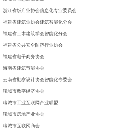
浙江省饭店业协会信息化专业委员会
福建省建筑业协会建筑智能化分会
福建省土木建筑学会智能化分会
福建省公共安全防范行业协会
福建省电子商务协会
海南省建筑节能协会
云南省勘察设计协会智能化专委会
聊城市数字经济协会
聊城市工业互联网产业联盟
聊城市房地产业协会
聊城市互联网商会