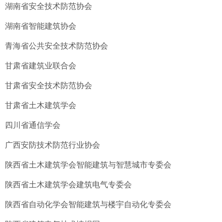
湖南省安全技术防范协会
湖南省智能建筑协会
青海省公共安全技术防范协会
甘肃省建筑业联合会
甘肃省安全技术防范协会
甘肃省土木建筑学会
四川省通信学会
广西安防技术防范行业协会
陕西省土木建筑学会智能建筑与智慧城市专委会
陕西省土木建筑学会建筑电气专委会
陕西省自动化学会智能建筑与楼宇自动化专委会