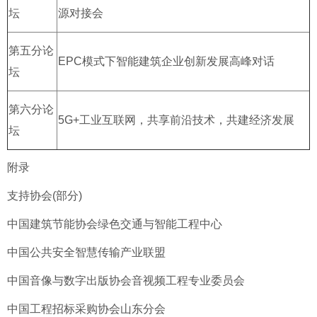
坛
源对接会
第五分论
EPC模式下智能建筑企业创新发展高峰对话
坛
第六分论
5G+工业互联网，共享前沿技术，共建经济发展
坛
附录
支持协会(部分)
中国建筑节能协会绿色交通与智能工程中心
中国公共安全智慧传输产业联盟
中国音像与数字出版协会音视频工程专业委员会
中国工程招标采购协会山东分会