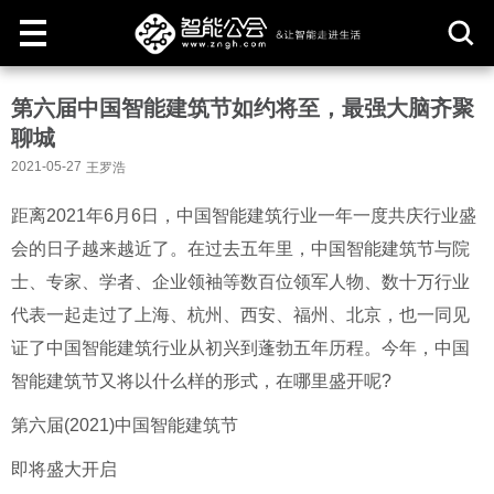
取
第六届中国智能建筑节如约将至，最强大脑齐聚
消
聊城
2021-05-27
王罗浩
距离2021年6月6日，中国智能建筑行业一年一度共庆行业盛
会的日子越来越近了。在过去五年里，中国智能建筑节与院
士、专家、学者、企业领袖等数百位领军人物、数十万行业
代表一起走过了上海、杭州、西安、福州、北京，也一同见
证了中国智能建筑行业从初兴到蓬勃五年历程。今年，中国
智能建筑节又将以什么样的形式，在哪里盛开呢?
第六届(2021)中国智能建筑节
即将盛大开启