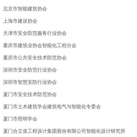
北京市智能建筑协会
上海市建设协会
天津市安全防范服务行业协会
重庆市建筑业协会智能化工程分会
重庆市公共安全技术防范协会
深圳市安全防范行业协会
深圳市智慧安防行业协会
厦门市安全技术防范协会
厦门市土木建筑学会建筑电气与智能化专委会
厦门市照明学会
厦门合立道工程设计集团股份有限公司智能化设计研究所