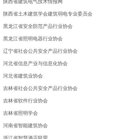
陕西省建筑电气技术情报网
陕西省土木建筑学会建筑弱电专业委员会
黑龙江省安全防范产品行业协会
黑龙江省照明电器行业协会
辽宁省社会公共安全产品行业协会
河北省信息产业与信息化协会
河北省建筑业协会
吉林省社会公共安全产品行业协会
吉林省软件行业协会
吉林省照明学会
河南省智能建筑协会
浙江省智慧酒店联盟