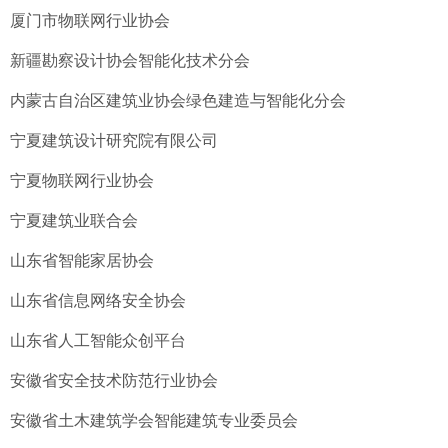
厦门市物联网行业协会
新疆勘察设计协会智能化技术分会
内蒙古自治区建筑业协会绿色建造与智能化分会
宁夏建筑设计研究院有限公司
宁夏物联网行业协会
宁夏建筑业联合会
山东省智能家居协会
山东省信息网络安全协会
山东省人工智能众创平台
安徽省安全技术防范行业协会
安徽省土木建筑学会智能建筑专业委员会