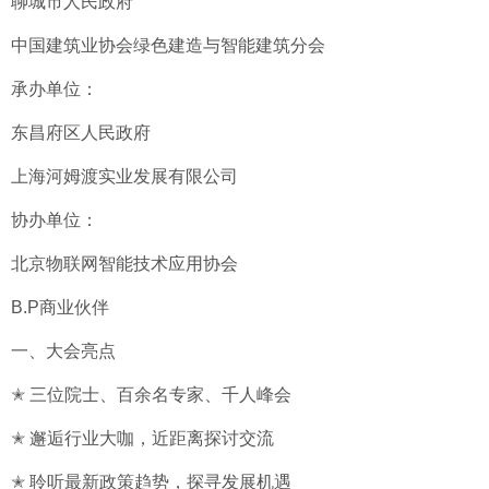
聊城市人民政府
中国建筑业协会绿色建造与智能建筑分会
承办单位：
东昌府区人民政府
上海河姆渡实业发展有限公司
协办单位：
北京物联网智能技术应用协会
B.P商业伙伴
一、大会亮点
✭ 三位院士、百余名专家、千人峰会
✭ 邂逅行业大咖，近距离探讨交流
✭ 聆听最新政策趋势，探寻发展机遇