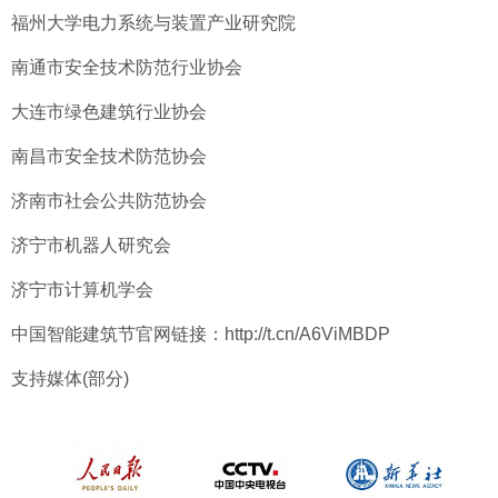
福州大学电力系统与装置产业研究院
南通市安全技术防范行业协会
大连市绿色建筑行业协会
南昌市安全技术防范协会
济南市社会公共防范协会
济宁市机器人研究会
济宁市计算机学会
中国智能建筑节官网链接：http://t.cn/A6ViMBDP
支持媒体(部分)