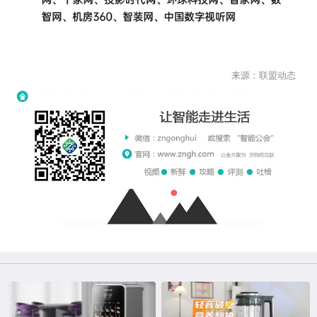
来源：联盟动态