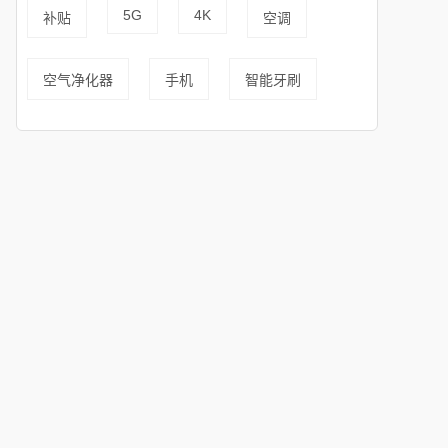
5G
4K
补贴
空调
空气净化器
手机
智能牙刷