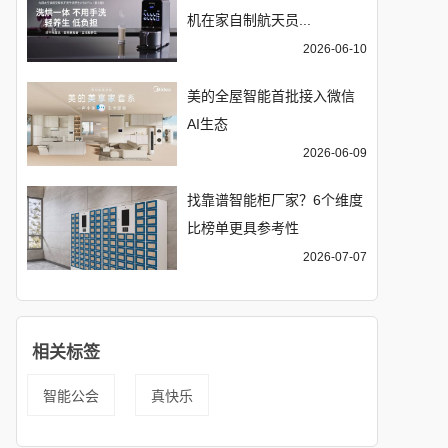
机在家自制航天员...
2026-06-10
美的全屋智能首批接入微信
AI生态
2026-06-09
找靠谱智能柜厂家？6个维度
比榜单更具参考性
2026-07-07
相关标签
智能公会
真快乐