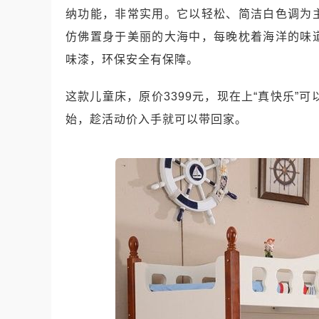
纳功能，非常实用。它以轻松、简洁白色调为
仿佛置身于美丽的大海中，每晚枕着海洋的味
味漆，环保安全有保障。
这款儿童床，原价3399元，现在上“真快乐”可
始，趁活动价入手就可以带回家。