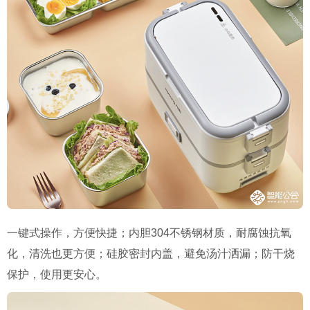
一键式操作，方便快捷；内胆304不锈钢材质，耐腐蚀抗氧
化，清洗也更方便；硅胶密封内盖，避免汤汁洒漏；防干烧
保护，使用更安心。