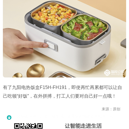
有了九阳电热饭盒F15H-FH191，即使再忙再累都可以让自
己吃顿“好饭”，在外拼搏，打工人们要对自己好一点哦！
来源：原创