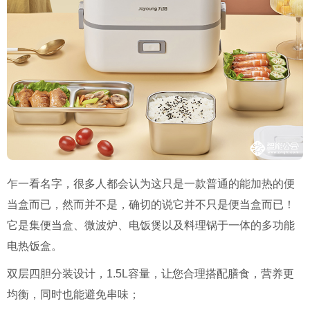
乍一看名字，很多人都会认为这只是一款普通的能加热的便
当盒而已，然而并不是，确切的说它并不只是便当盒而已！
它是集便当盒、微波炉、电饭煲以及料理锅于一体的多功能
电热饭盒。
双层四胆分装设计，1.5L容量，让您合理搭配膳食，营养更
均衡，同时也能避免串味；