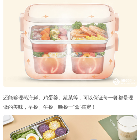
还能够现蒸海鲜、鸡蛋羹、蔬菜等，可以保证每一餐都是现
做的美味，早餐、午餐、晚餐一“盒”搞定！