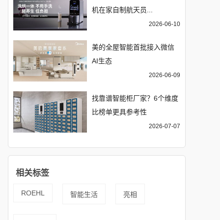
机在家自制航天员...
2026-06-10
美的全屋智能首批接入微信
AI生态
2026-06-09
找靠谱智能柜厂家？6个维度
比榜单更具参考性
2026-07-07
相关标签
ROEHL
智能生活
亮相