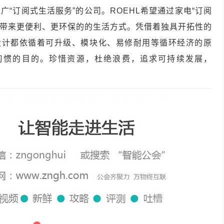
推广“订阅式生活服务”的公司。ROEHL希望通过家电“订阅
费者带来更便利、更环保的的生活方式。凭借着独具开拓性的
品设计都依循着可升级、模块化、易修耐用等循环经济的原
习惯的目的。珍惜资源，杜绝浪费，追求可持续发展，