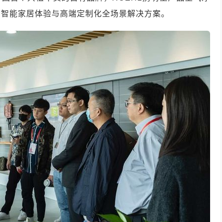
越的智能家居体验与高端定制化全场景解决方案。