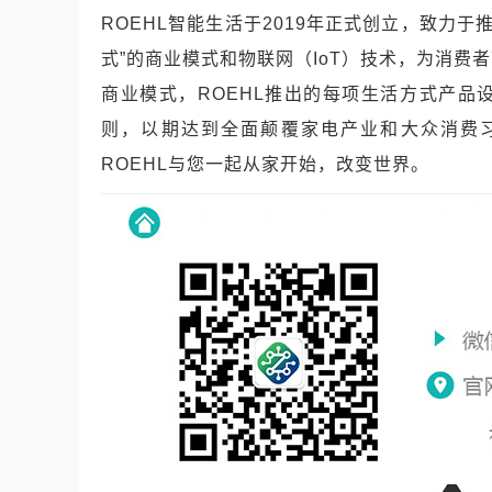
ROEHL智能生活于2019年正式创立，致力于
式”的商业模式和物联网（IoT）技术，为消
商业模式，ROEHL推出的每项生活方式产
则，以期达到全面颠覆家电产业和大众消费
ROEHL与您一起从家开始，改变世界。