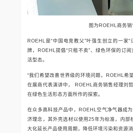
图为ROEHL商务
ROEHL是“中国电竞教父”叶强生创立的一
牌，ROEHL提倡“只租不卖”、绿色环保的订
活型态。
“我们希望改善世界级的环境问题，ROEHL
在展商代表演讲中， ROEHL商务销售经理刘
在绿色生活形态方面所作的探索。
在众多高科技产品中，ROEHL空气净气器成
济理念，其外壳选材以使用25年为标准，内部
大化延长产品使用周期，降低环境污染和资源