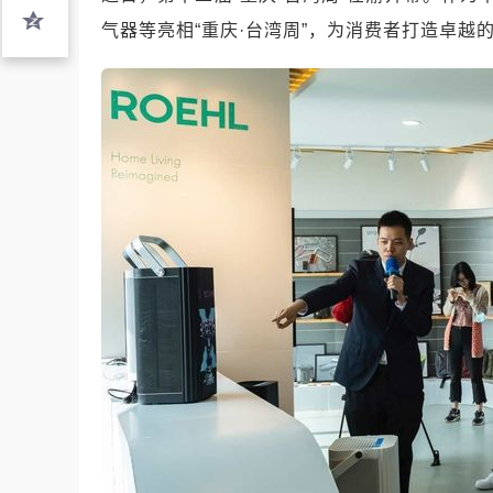
气器等亮相“重庆·台湾周”，为消费者打造卓