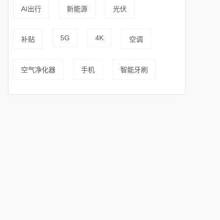
AI出行
新能源
光伏
5G
4K
补贴
空调
空气净化器
手机
智能牙刷