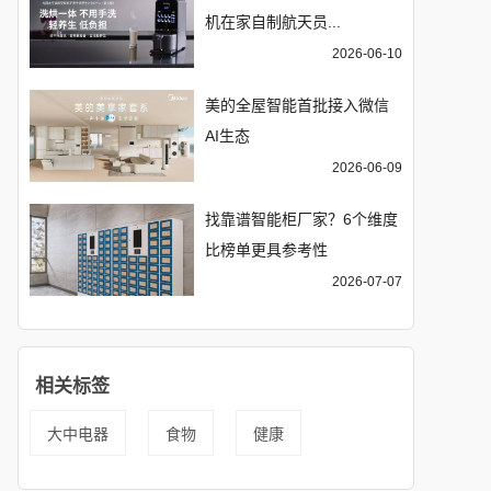
机在家自制航天员...
2026-06-10
美的全屋智能首批接入微信
AI生态
2026-06-09
找靠谱智能柜厂家？6个维度
比榜单更具参考性
2026-07-07
相关标签
大中电器
食物
健康