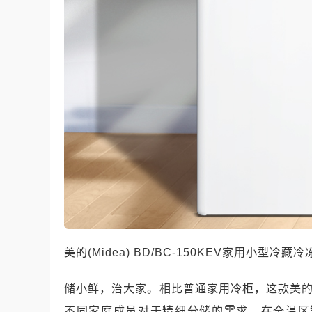
美的(Midea) BD/BC-150KEV家用小型冷藏冷
储小鲜，治大家。相比普通家用冷柜，这款美的
不同家庭成员对于精细分储的需求，在全温区