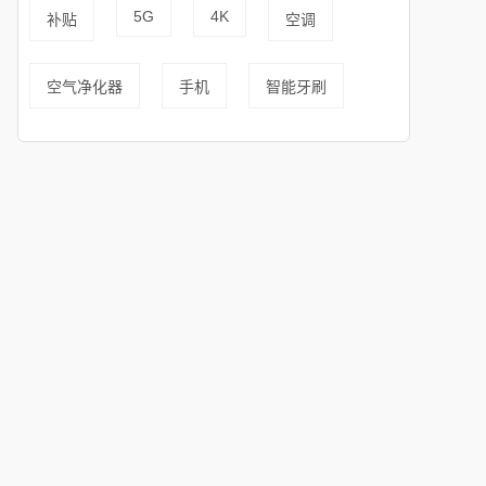
5G
4K
补贴
空调
空气净化器
手机
智能牙刷