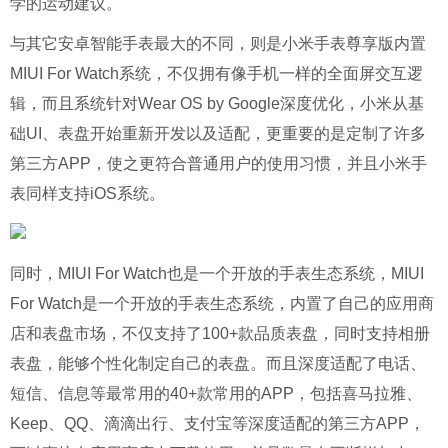
学的运动建议。
与其它安卓智能手表最大的不同，则是小米手表尊享版内置
MIUI For Watch系统，不仅拥有像手机一样的全面屏交互逻
辑，而且系统针对Wear OS by Google深度优化，小米从基
础UI、表盘开始重新开发以及适配，更重要的是定制了许多
第三方APP，使之更符合普通用户的使用习惯，并且小米手
表同样支持iOS系统。
同时，MIUI For Watch也是一个开放的手表生态系统，MIUI
For Watch是一个开放的手表生态系统，内置了自己的应用商
店和表盘市场，不仅支持了100+款品质表盘，同时支持相册
表盘，能够个性化制定自己的表盘。而且深度适配了电话、
短信、信息等最常用的40+款常用的APP，包括喜马拉雅、
Keep、QQ、滴滴出行、支付宝等深度适配的第三方APP，