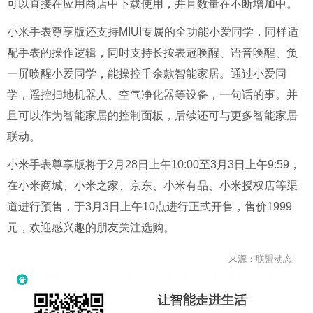
可以直接在应用商店中下载使用，并且数量在不断增加中。
小米手表尊享版还支持MIUI专属的全功能小爱同学，同样适
配手表的操作逻辑，同时支持长按表冠唤醒、语音唤醒、负
一屏唤醒小爱同学，能操控千余款智能家居。通过小爱同
学，遥控扫地机器人、空气净化器等设备，一句话的事。并
且可以作为智能家居的控制面板，后续还可与更多智能家居
联动。
小米手表尊享版将于2月28日上午10:00至3月3日上午9:59，
在小米商城、小米之家、京东、小米有品、小米授权店等渠
道进行预售，于3月3日上午10点进行正式开售，售价1999
元，欢迎感兴趣的朋友关注选购。
来源：联盟动态