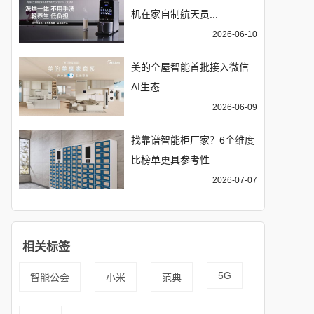
机在家自制航天员...
2026-06-10
美的全屋智能首批接入微信
AI生态
2026-06-09
找靠谱智能柜厂家？6个维度
比榜单更具参考性
2026-07-07
相关标签
5G
智能公会
小米
范典