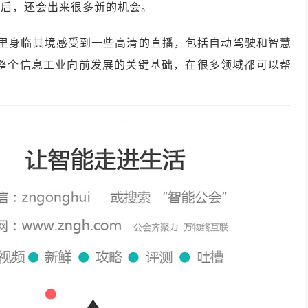
之后，还会出来很多新的机会。
里身临其境感受到一些高清的直播，包括自动驾驶和智慧
整个信息工业向前发展的关键基础，在很多领域都可以帮