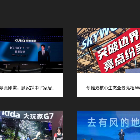
是真刚需，顾家踩中了家居...
创维双核心生态全景亮相AWE