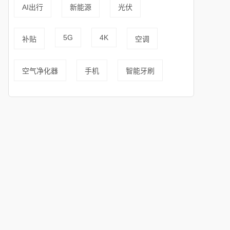
AI出行
新能源
光伏
5G
4K
补贴
空调
空气净化器
手机
智能牙刷