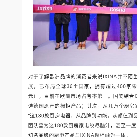
对于了解欧洲品牌的消费者来说IXINA并不陌生
展，已布局全球36个国家，拥有超过400家
元），目前在欧洲市场占有率第一。国美结合I
选德国原产的橱柜产品；其次，从几万个厨房
“这180款厨房电器，从品牌到功能，从颜值到品
团队曾为这180款厨房家电绞尽脑汁，甚至一度
知名品牌的厨电产品与IXINA橱柜融为一体。