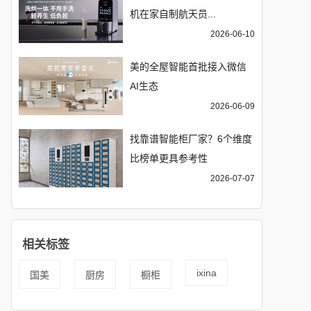
机在家自制航天员...
2026-06-10
美的全屋智能首批接入微信
AI生态
2026-06-09
找靠谱智能柜厂家？6个维度
比榜单更具参考性
2026-07-07
相关标签
ixina
国美
厨房
橱柜