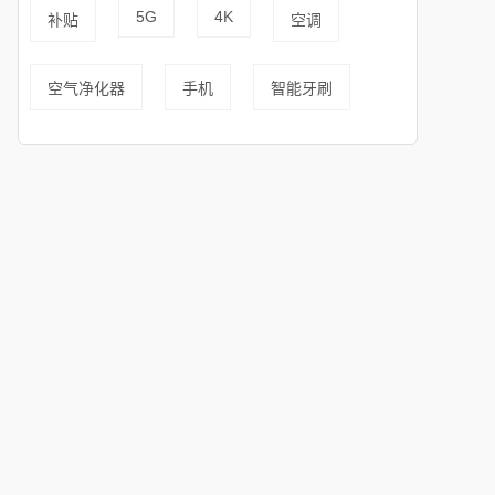
5G
4K
补贴
空调
空气净化器
手机
智能牙刷