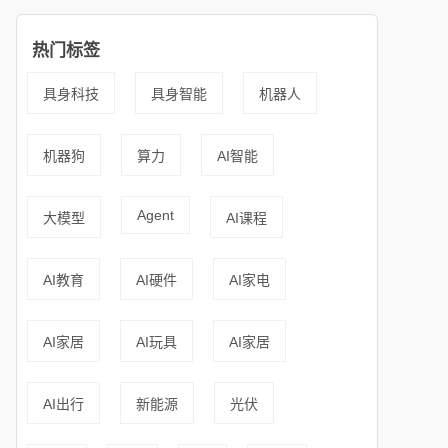
热门标签
具身科技
具身智能
机器人
机器狗
算力
AI智能
Agent
大模型
AI课程
AI教育
AI硬件
AI家电
AI家居
AI玩具
AI家居
AI出行
新能源
光伏