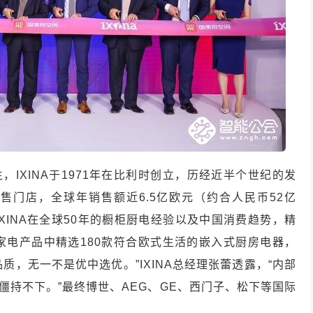
，IXINA于1971年在比利时创立，历经近半个世纪的发
零售门店，全球年销售额近6.5亿欧元（约合人民币52亿
XINA在全球50年的橱柜厨电经验以及中国消费趋势，精
家电产品中精选180款符合欧式生活的嵌入式厨房电器，
质，无一不是优中选优。”IXINA总经理张蕾透露，“内部
僵持不下。”最终博世、AEG、GE、西门子、松下等国际