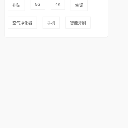
5G
4K
补贴
空调
空气净化器
手机
智能牙刷