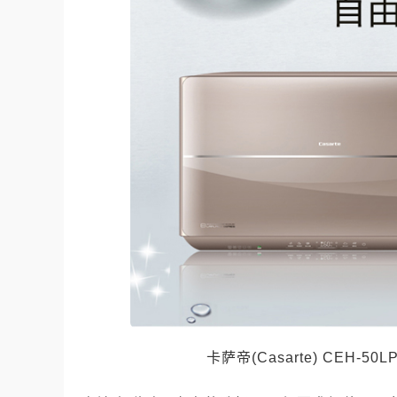
卡萨帝(Casarte) CEH-5