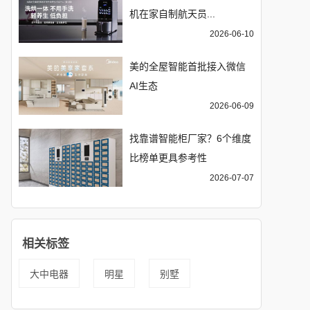
机在家自制航天员...
2026-06-10
美的全屋智能首批接入微信
AI生态
2026-06-09
找靠谱智能柜厂家？6个维度
比榜单更具参考性
2026-07-07
相关标签
大中电器
明星
别墅