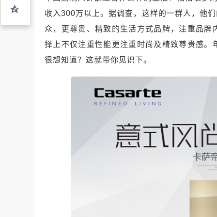
收入300万以上。据调查，这样的一群人，他
众，更尊贵、精致的生活方式品牌，注重品牌
择上不仅注重性能更注重时尚及精致尊贵感。
很想知道？这就带你见识下。