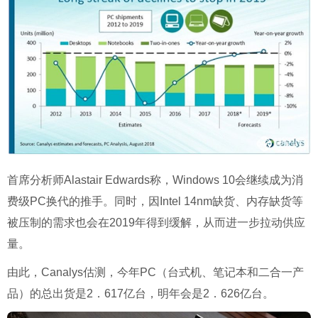
首席分析师Alastair Edwards称，Windows 10会继续成为消
费级PC换代的推手。同时，因Intel 14nm缺货、内存缺货等
被压制的需求也会在2019年得到缓解，从而进一步拉动供应
量。
由此，Canalys估测，今年PC（台式机、笔记本和二合一产
品）的总出货是2．617亿台，明年会是2．626亿台。