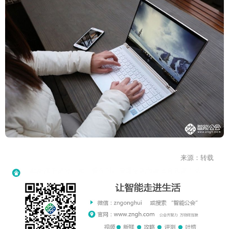
来源：转载