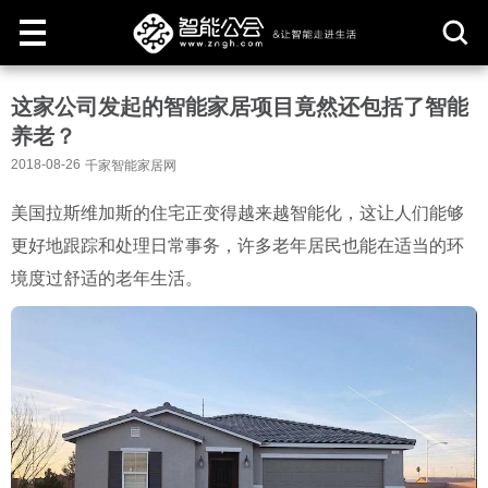
取
这家公司发起的智能家居项目竟然还包括了智能
消
养老？
2018-08-26
千家智能家居网
美国拉斯维加斯的住宅正变得越来越智能化，这让人们能够
更好地跟踪和处理日常事务，许多老年居民也能在适当的环
境度过舒适的老年生活。