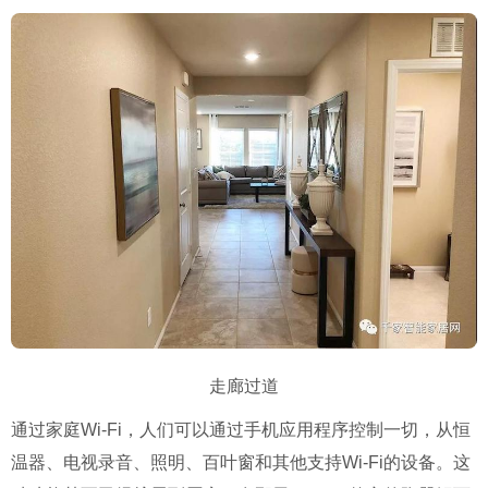
走廊过道
通过家庭Wi-Fi，人们可以通过手机应用程序控制一切，从恒
温器、电视录音、照明、百叶窗和其他支持Wi-Fi的设备。这