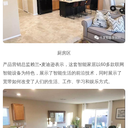
厨房区
产品营销总监赖兰•麦迪逊表示，这套智能家居以60多款联网
智能设备为特色，展示了智能生活的前沿技术，同时展示了
宽带如何改变了人们的生活、工作、学习和娱乐方式。