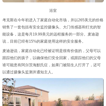
浴室
考克斯在今年初进入了家庭自动化市场，并以265美元的价格
销售了一套包括有安全监控摄像头、大门传感器和灯光的智
能设备，这是每月19.99美元的远程服务的一部分。麦迪逊
说，目前已经有15%的家庭使用这样的安全服务。
麦迪逊说，家庭自动化已经被证明是很有价值的，父母可以
跟踪他们的孩子，以确保他们安全回家，或跟踪他们的父母
谁可能患有阿尔茨海默氏症，如果门被陌生人打开了，还可
以通过摄像头监测并通知主人。