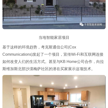
当地智能家居项目
基于这样的环境趋势，考克斯通信公司(Cox
Communications)发起了一个项目，宣传Wi-Fi和互联网连接
如何改变人们的生活方式。甚至与KB Home公司合作，向拉
斯维加斯北部沙漠梅萨社区的潜在买家展示这项技术。