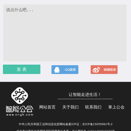
发 表
让智能走进生活！
网站首页
关于我们
联系我们
掌上公会
中华人民共和国工业和信息化部网站备案ICP证：
京ICP备15055991号-2