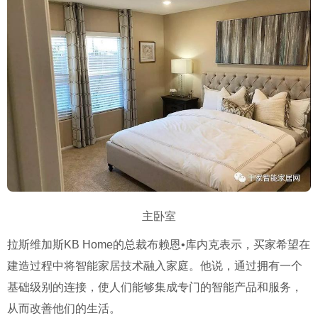
主卧室
拉斯维加斯KB Home的总裁布赖恩•库内克表示，买家希望在
建造过程中将智能家居技术融入家庭。他说，通过拥有一个
基础级别的连接，使人们能够集成专门的智能产品和服务，
从而改善他们的生活。