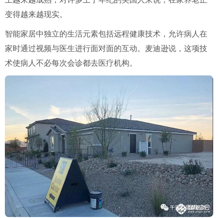
变得越来越现实。
智能家居中独立的生活元素包括远程健康技术，允许病人在
家时通过视频与医生进行面对面的互动。麦迪逊说，这项技
术使病人不必每次会诊都去医疗机构。