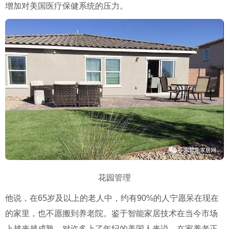
增加对美国医疗保健系统的压力。
花园管理
他说，在65岁及以上的老人中，约有90%的人宁愿呆在现在
的家里，也不愿搬到养老院。鉴于智能家居技术在当今市场
上越来越成熟，对许多上了年纪的美国人来说，在家养老正