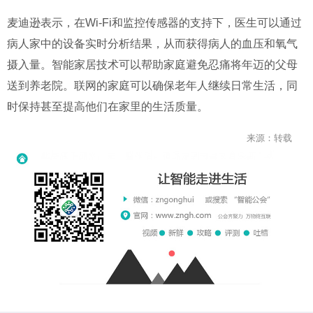
麦迪逊表示，在Wi-Fi和监控传感器的支持下，医生可以通过
病人家中的设备实时分析结果，从而获得病人的血压和氧气
摄入量。智能家居技术可以帮助家庭避免忍痛将年迈的父母
送到养老院。联网的家庭可以确保老年人继续日常生活，同
时保持甚至提高他们在家里的生活质量。
来源：转载