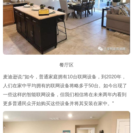
餐厅区
麦迪逊说:“如今，普通家庭拥有10台联网设备，到2020年，
人们在家中平均拥有的联网设备将略多于50台。如今出现了
一些这样的智能联网设备，但我们相信将在未来两年内看到
更多普通民众开始购买这些设备并将其安装在家中。”