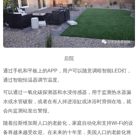
后院
通过手机和平板上的APP，用户可以随意调暗智能LED灯，
通过智能恒温器调节温度。
可以通过一氧化碳探测器和水浸传感器，用于监测热水器漏
水或水管破裂，或者在有人掉进浴缸或沐浴时滑倒在地，就
会向监测站发出警报。
随着拉斯维加斯人口的老龄化，家庭自动化和支持Wi-Fi的设
备将越来越受欢迎。在未来的十年里，美国人口的老龄化将