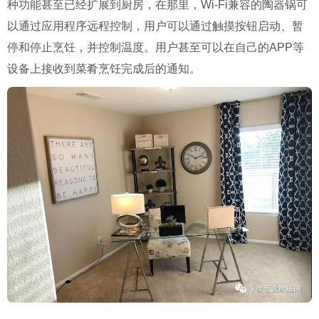
种功能甚至已经扩展到厨房，在那里，Wi-Fi兼容的陶器锅可
以通过应用程序远程控制，用户可以通过触摸按钮启动、暂
停和停止烹饪，并控制温度。用户甚至可以在自己的APP等
设备上接收到菜肴烹饪完成后的通知。