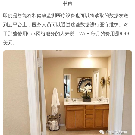
书房
即使是智能秤和健康监测医疗设备也可以将读取的数据发送
到云平台上，医务人员可以通过这些数据进行医疗维护。对
于那些使用Cox网络服务的人来说，Wi-Fi每月的费用是9.99
美元。