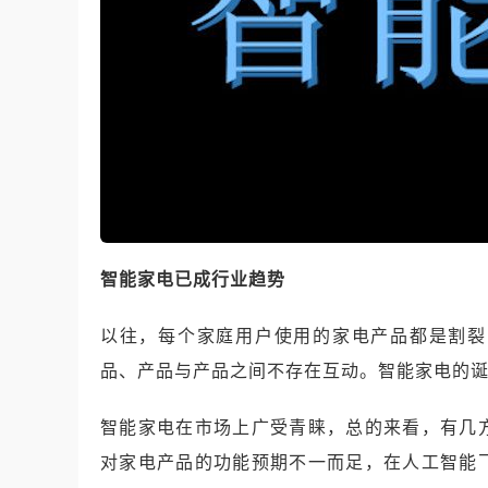
智能家电已成行业趋势
以往，每个家庭用户使用的家电产品都是割裂
品、产品与产品之间不存在互动。智能家电的
智能家电在市场上广受青睐，总的来看，有几
对家电产品的功能预期不一而足，在人工智能