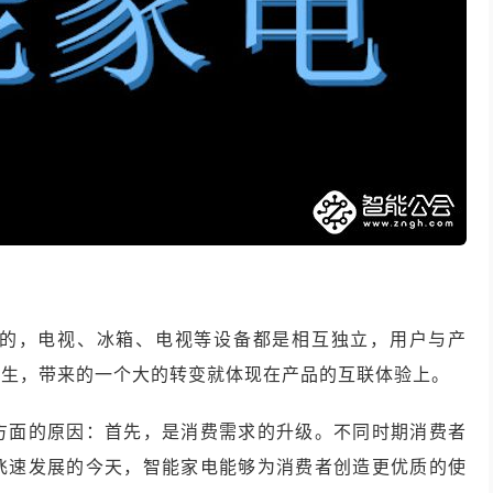
的，电视、冰箱、电视等设备都是相互独立，用户与产
诞生，带来的一个大的转变就体现在产品的互联体验上。
方面的原因：首先，是消费需求的升级。不同时期消费者
飞速发展的今天，智能家电能够为消费者创造更优质的使