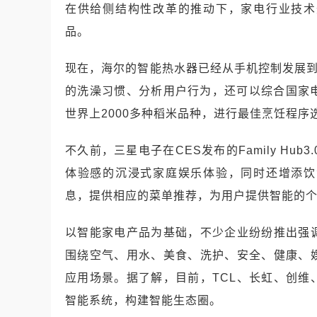
在供给侧结构性改革的推动下，家电行业技术
品。
现在，海尔的智能热水器已经从手机控制发展到
的洗澡习惯、分析用户行为，还可以综合国家
世界上2000多种稻米品种，进行最佳烹饪程序
不久前，三星电子在CES发布的Family Hu
体验感的沉浸式家庭娱乐体验，同时还增添饮
息，提供相应的菜单推荐，为用户提供智能的
以智能家电产品为基础，不少企业纷纷推出强
围绕空气、用水、美食、洗护、安全、健康、
应用场景。据了解，目前，TCL、长虹、创
智能系统，构建智能生态圈。