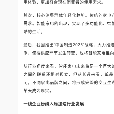
用体验，更加符合现在消费者的使用需求。
其次，核心消费群体年轻化趋势。传统的家电
需求。智能家电的出现，实现了多功能化、智
酷的生活。
最后，我国推出“中国制造2025”战略，大力
争，使得供应环节发生转变，也将智能家电推
从行业角度来看，智能家电未来将是一个巨大
之间的联系还相对孤立，但从长远来看，单品
间，不同家电品牌之间，将形成完整的交互生
某天成为现实。
一线企业纷纷入局加速行业发展