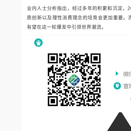
业内人士分析指出，经过多年的积累和沉淀，2
质创新以及理性消费理念的培育会更加重要。
有望在这一轮爆发中引领世界潮流。