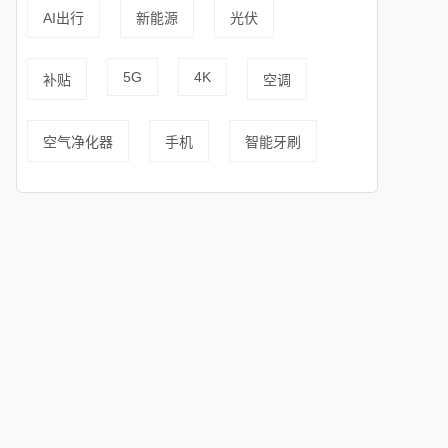
AI出行
新能源
光伏
5G
4K
补贴
空调
空气净化器
手机
智能牙刷