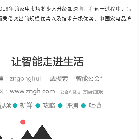
018年的家电市场将步入升级加速期，在这一过程中，品
而凭借突出的规模优势以及技术升级优势，中国家电品牌