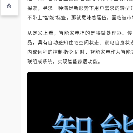
探索，寻求一种满足新形势下用户需求的转型
不带上“智能”标签，那就意味着落伍，面临被
从定义上看，智能家电指的是将微处理器、传
品，具有自动感知住宅空间状态、家电自身状
内或远程的控制指令;同时，智能家电作为智
联组成系统，实现智能家居功能。