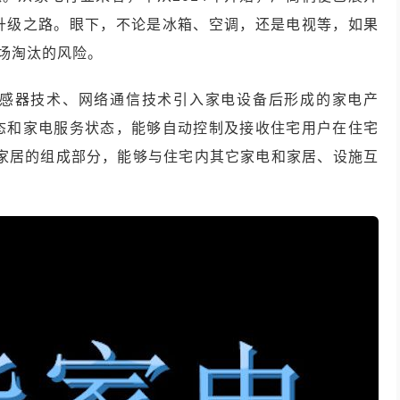
升级之路。眼下，不论是冰箱、空调，还是电视等，如果
市场淘汰的风险。
感器技术、网络通信技术引入家电设备后形成的家电产
态和家电服务状态，能够自动控制及接收住宅用户在住宅
能家居的组成部分，能够与住宅内其它家电和家居、设施互