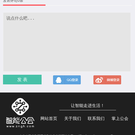
发表评论0条
发 表
让智能走进生活！
网站首页
关于我们
联系我们
掌上公会