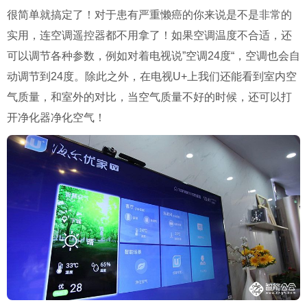
很简单就搞定了！对于患有严重懒癌的你来说是不是非常的
实用，连空调遥控器都不用拿了！如果空调温度不合适，还
可以调节各种参数，例如对着电视说”空调24度“，空调也会自
动调节到24度。除此之外，在电视U+上我们还能看到室内空
气质量，和室外的对比，当空气质量不好的时候，还可以打
开净化器净化空气！