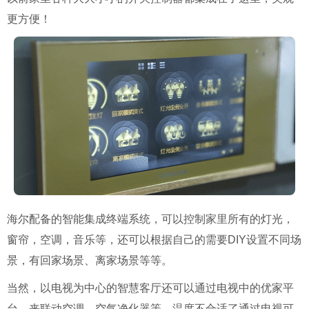
更方便！
海尔配备的智能集成终端系统，可以控制家里所有的灯光，
窗帘，空调，音乐等，还可以根据自己的需要DIY设置不同场
景，有回家场景、离家场景等等。
当然，以电视为中心的智慧客厅还可以通过电视中的优家平
台，来联动空调、空气净化器等，温度不合适了通过电视可