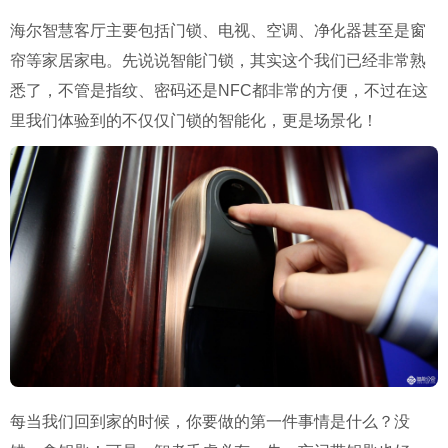
海尔智慧客厅主要包括门锁、电视、空调、净化器甚至是窗
帘等家居家电。先说说智能门锁，其实这个我们已经非常熟
悉了，不管是指纹、密码还是NFC都非常的方便，不过在这
里我们体验到的不仅仅门锁的智能化，更是场景化！
每当我们回到家的时候，你要做的第一件事情是什么？没