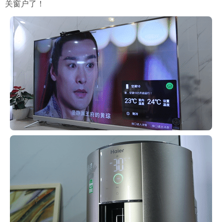
关窗户了！