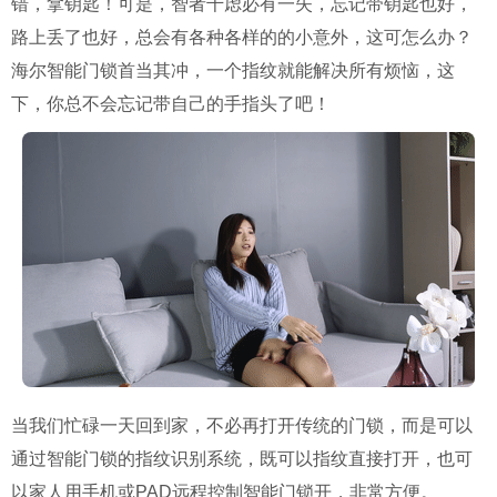
错，拿钥匙！可是，智者千虑必有一失，忘记带钥匙也好，
路上丢了也好，总会有各种各样的的小意外，这可怎么办？
海尔智能门锁首当其冲，一个指纹就能解决所有烦恼，这
下，你总不会忘记带自己的手指头了吧！
当我们忙碌一天回到家，不必再打开传统的门锁，而是可以
通过智能门锁的指纹识别系统，既可以指纹直接打开，也可
以家人用手机或PAD远程控制智能门锁开，非常方便。