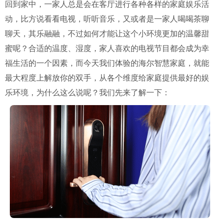
回到家中，一家人总是会在客厅进行各种各样的家庭娱乐活
动，比方说看看电视，听听音乐，又或者是一家人喝喝茶聊
聊天，其乐融融，不过如何才能让这个小环境更加的温馨甜
蜜呢？合适的温度、湿度，家人喜欢的电视节目都会成为幸
福生活的一个因素，而今天我们体验的海尔智慧家庭，就能
最大程度上解放你的双手，从各个维度给家庭提供最好的娱
乐环境，为什么这么说呢？我们先来了解一下：