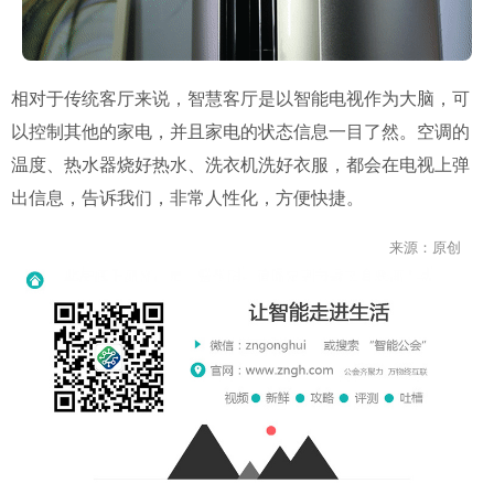
相对于传统客厅来说，智慧客厅是以智能电视作为大脑，可
以控制其他的家电，并且家电的状态信息一目了然。空调的
温度、热水器烧好热水、洗衣机洗好衣服，都会在电视上弹
出信息，告诉我们，非常人性化，方便快捷。
来源：原创