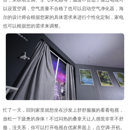
以设置空调，空气质量不合格了也可以启动空气净化器，海
尔的设计师会根据您家的具体需求来进行个性化定制，家电
也可以根据您的需求来调整。
忙了一天，回到家里就想坐在沙发上舒舒服服的看看电视，
放松一下疲惫的身体！不过闷热的桑拿天让人感觉非常不舒
服，没关系，你可以打开电视在优家界面上，点空调-开机。