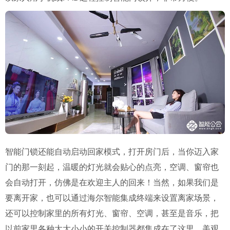
智能门锁还能自动启动回家模式，打开房门后，当你迈入家
门的那一刻起，温暖的灯光就会贴心的点亮，空调、窗帘也
会自动打开，仿佛是在欢迎主人的回来！当然，如果我们是
要离开家，也可以通过海尔智能集成终端来设置离家场景，
还可以控制家里的所有灯光、窗帘、空调，甚至是音乐，把
以前家里各种大大小小的开关控制器都集成在了这里，美观